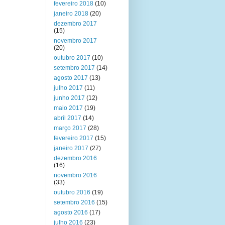
fevereiro 2018
(10)
janeiro 2018
(20)
dezembro 2017
(15)
novembro 2017
(20)
outubro 2017
(10)
setembro 2017
(14)
agosto 2017
(13)
julho 2017
(11)
junho 2017
(12)
maio 2017
(19)
abril 2017
(14)
março 2017
(28)
fevereiro 2017
(15)
janeiro 2017
(27)
dezembro 2016
(16)
novembro 2016
(33)
outubro 2016
(19)
setembro 2016
(15)
agosto 2016
(17)
julho 2016
(23)