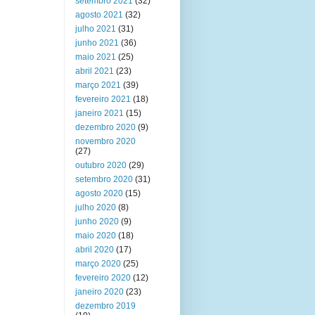
setembro 2021
(32)
agosto 2021
(32)
julho 2021
(31)
junho 2021
(36)
maio 2021
(25)
abril 2021
(23)
março 2021
(39)
fevereiro 2021
(18)
janeiro 2021
(15)
dezembro 2020
(9)
novembro 2020
(27)
outubro 2020
(29)
setembro 2020
(31)
agosto 2020
(15)
julho 2020
(8)
junho 2020
(9)
maio 2020
(18)
abril 2020
(17)
março 2020
(25)
fevereiro 2020
(12)
janeiro 2020
(23)
dezembro 2019