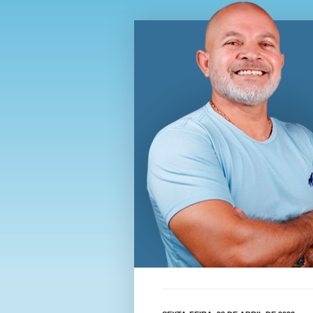
Blog Wi