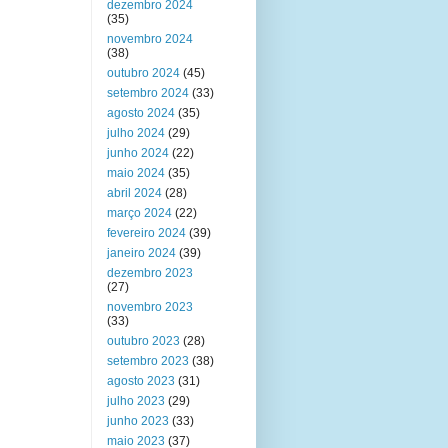
dezembro 2024
(35)
novembro 2024
(38)
outubro 2024
(45)
setembro 2024
(33)
agosto 2024
(35)
julho 2024
(29)
junho 2024
(22)
maio 2024
(35)
abril 2024
(28)
março 2024
(22)
fevereiro 2024
(39)
janeiro 2024
(39)
dezembro 2023
(27)
novembro 2023
(33)
outubro 2023
(28)
setembro 2023
(38)
agosto 2023
(31)
julho 2023
(29)
junho 2023
(33)
maio 2023
(37)