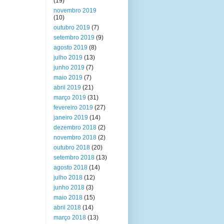
(19)
novembro 2019
(10)
outubro 2019
(7)
setembro 2019
(9)
agosto 2019
(8)
julho 2019
(13)
junho 2019
(7)
maio 2019
(7)
abril 2019
(21)
março 2019
(31)
fevereiro 2019
(27)
janeiro 2019
(14)
dezembro 2018
(2)
novembro 2018
(2)
outubro 2018
(20)
setembro 2018
(13)
agosto 2018
(14)
julho 2018
(12)
junho 2018
(3)
maio 2018
(15)
abril 2018
(14)
março 2018
(13)