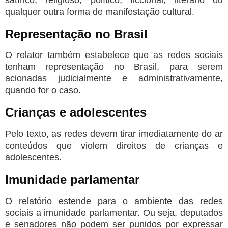
qualquer outra forma de manifestação cultural.
Representação no Brasil
O relator também estabelece que as redes sociais
tenham representação no Brasil, para serem
acionadas judicialmente e administrativamente,
quando for o caso.
Crianças e adolescentes
Pelo texto, as redes devem tirar imediatamente do ar
conteúdos que violem direitos de crianças e
adolescentes.
Imunidade parlamentar
O relatório estende para o ambiente das redes
sociais a imunidade parlamentar. Ou seja, deputados
e senadores não podem ser punidos por expressar