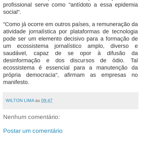
profissional serve como "antídoto a essa epidemia
social".
"Como já ocorre em outros países, a remuneração da
atividade jornalística por plataformas de tecnologia
pode ser um elemento decisivo para a formação de
um ecossistema jornalístico amplo, diverso e
saudável, capaz de se opor à difusão da
desinformação e dos discursos de ódio. Tal
ecossistema é essencial para a manutenção da
própria democracia", afirmam as empresas no
manifesto.
WILTON LIMA
às
09:47
Nenhum comentário:
Postar um comentário