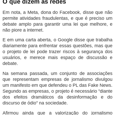
O que dizem as redes
Em nota, a Meta, dona do Facebook, disse que não
permite atividades fraudulentas, e que é preciso um
debate amplo para garantir uma lei que melhore, e
não piore a internet.
E em uma carta aberta, o Google disse que trabalha
diariamente para enfrentar essas questões, mas que
o projeto de lei pode trazer riscos à segurança dos
usuários, e merece mais espaço de discussão e
debate.
Na semana passada, um conjunto de associações
que representam empresas de jornalismo divulgou
um manifesto em que defendeu o PL das Fake News.
Segundo as empresas, o projeto é necessário "diante
dos efeitos dramáticos da desinformação e do
discurso de ódio" na sociedade.
Afirmou ainda que a valorização do jornalismo