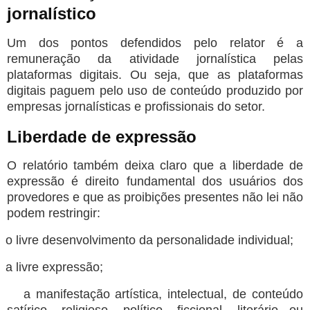
jornalístico
Um dos pontos defendidos pelo relator é a
remuneração da atividade jornalística pelas
plataformas digitais. Ou seja, que as plataformas
digitais paguem pelo uso de conteúdo produzido por
empresas jornalísticas e profissionais do setor.
Liberdade de expressão
O relatório também deixa claro que a liberdade de
expressão é direito fundamental dos usuários dos
provedores e que as proibições presentes não lei não
podem restringir:
o livre desenvolvimento da personalidade individual;
a livre expressão;
a manifestação artística, intelectual, de conteúdo
satírico, religioso, político, ficcional, literário ou