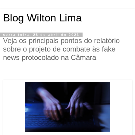
Blog Wilton Lima
sexta-feira, 28 de abril de 2023
Veja os principais pontos do relatório
sobre o projeto de combate às fake
news protocolado na Câmara