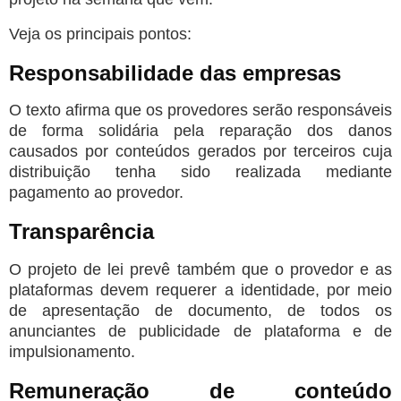
Veja os principais pontos:
Responsabilidade das empresas
O texto afirma que os provedores serão responsáveis
de forma solidária pela reparação dos danos
causados por conteúdos gerados por terceiros cuja
distribuição tenha sido realizada mediante
pagamento ao provedor.
Transparência
O projeto de lei prevê também que o provedor e as
plataformas devem requerer a identidade, por meio
de apresentação de documento, de todos os
anunciantes de publicidade de plataforma e de
impulsionamento.
Remuneração de conteúdo