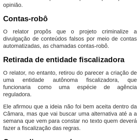
opinião.
Contas-robô
O relator propôs que o projeto criminalize a
divulgação de conteúdos falsos por meio de contas
automatizadas, as chamadas contas-robô.
Retirada de entidade fiscalizadora
O relator, no entanto, retirou do parecer a criação de
uma entidade autônoma fiscalizadora, que
funcionaria como uma espécie de agência
reguladora.
Ele afirmou que a ideia não foi bem aceita dentro da
Câmara, mas que vai buscar uma alternativa até a a
semana que vem para constar no texto quem deverá
fazer a fiscalização das regras.