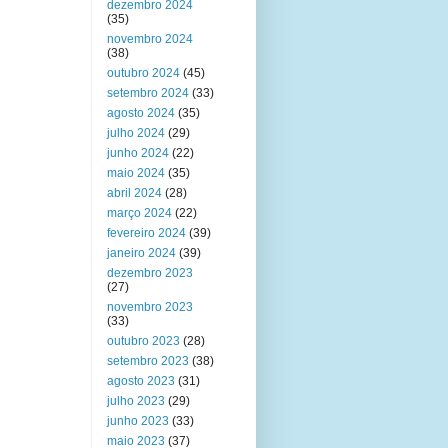
dezembro 2024
(35)
novembro 2024
(38)
outubro 2024
(45)
setembro 2024
(33)
agosto 2024
(35)
julho 2024
(29)
junho 2024
(22)
maio 2024
(35)
abril 2024
(28)
março 2024
(22)
fevereiro 2024
(39)
janeiro 2024
(39)
dezembro 2023
(27)
novembro 2023
(33)
outubro 2023
(28)
setembro 2023
(38)
agosto 2023
(31)
julho 2023
(29)
junho 2023
(33)
maio 2023
(37)