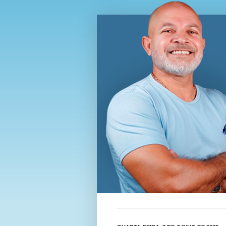
Blog Wi