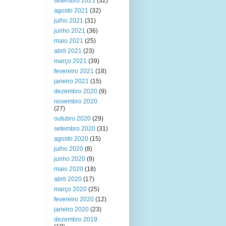
setembro 2021
(32)
agosto 2021
(32)
julho 2021
(31)
junho 2021
(36)
maio 2021
(25)
abril 2021
(23)
março 2021
(39)
fevereiro 2021
(18)
janeiro 2021
(15)
dezembro 2020
(9)
novembro 2020
(27)
outubro 2020
(29)
setembro 2020
(31)
agosto 2020
(15)
julho 2020
(8)
junho 2020
(9)
maio 2020
(18)
abril 2020
(17)
março 2020
(25)
fevereiro 2020
(12)
janeiro 2020
(23)
dezembro 2019