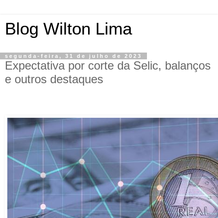
Blog Wilton Lima
segunda-feira, 31 de julho de 2023
Expectativa por corte da Selic, balanços
e outros destaques