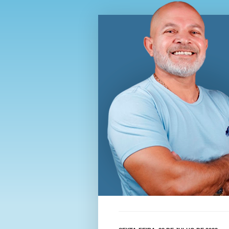
Blog Wi