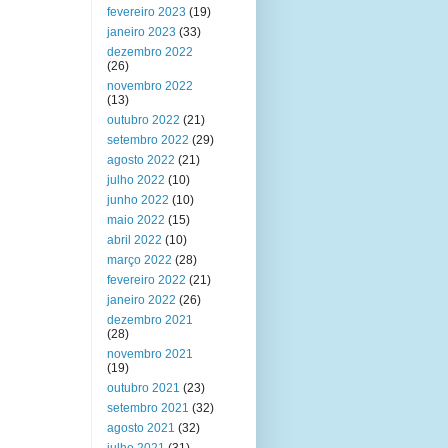
fevereiro 2023
(19)
janeiro 2023
(33)
dezembro 2022
(26)
novembro 2022
(13)
outubro 2022
(21)
setembro 2022
(29)
agosto 2022
(21)
julho 2022
(10)
junho 2022
(10)
maio 2022
(15)
abril 2022
(10)
março 2022
(28)
fevereiro 2022
(21)
janeiro 2022
(26)
dezembro 2021
(28)
novembro 2021
(19)
outubro 2021
(23)
setembro 2021
(32)
agosto 2021
(32)