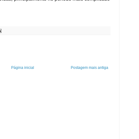
Página inicial
Postagem mais antiga