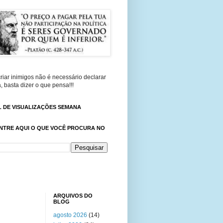
riar inimigos não é necessário declarar
, basta dizer o que pensa!!!
 DE VISUALIZAÇÕES SEMANA
NTRE AQUI O QUE VOCÊ PROCURA NO
ARQUIVOS DO
BLOG
agosto 2026
(14)