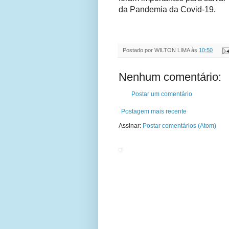
da Pandemia da Covid-19.
Postado por
WILTON LIMA
às
10:50
Nenhum comentário:
Postar um comentário
Postagem mais recente
Assinar:
Postar comentários (Atom)