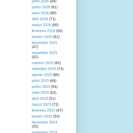
julho 2026
(84)
junho 2026
(81)
maio 2026
(90)
abril 2026
(71)
março 2026
(90)
fevereiro 2026
(56)
janeiro 2026
(61)
dezembro 2025
(47)
novembro 2025
(62)
outubro 2025
(82)
setembro 2025
(74)
agosto 2025
(86)
julho 2025
(66)
junho 2025
(54)
maio 2025
(62)
abril 2025
(51)
março 2025
(73)
fevereiro 2025
(47)
janeiro 2025
(54)
dezembro 2024
(35)
novembro 2024