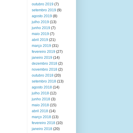
outubro 2019
(7)
setembro 2019
(9)
agosto 2019
(8)
julho 2019
(13)
junho 2019
(7)
maio 2019
(7)
abril 2019
(21)
março 2019
(31)
fevereiro 2019
(27)
janeiro 2019
(14)
dezembro 2018
(2)
novembro 2018
(2)
outubro 2018
(20)
setembro 2018
(13)
agosto 2018
(14)
julho 2018
(12)
junho 2018
(3)
maio 2018
(15)
abril 2018
(14)
março 2018
(13)
fevereiro 2018
(10)
janeiro 2018
(20)