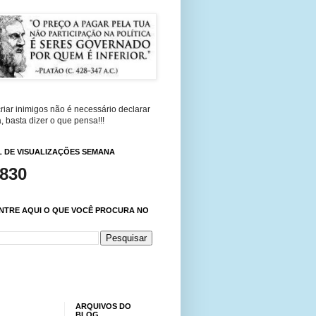
riar inimigos não é necessário declarar
, basta dizer o que pensa!!!
 DE VISUALIZAÇÕES SEMANA
,830
NTRE AQUI O QUE VOCÊ PROCURA NO
ARQUIVOS DO
BLOG