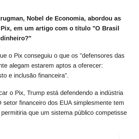
Krugman, Nobel de Economia, abordou as
 Pix, em um artigo com o título "O Brasil
 dinheiro?"
e o Pix conseguiu o que os "defensores das
te alegam estarem aptos a oferecer:
to e inclusão financeira".
ar o Pix, Trump está defendendo a indústria
O setor financeiro dos EUA simplesmente tem
permitiria que um sistema público competisse