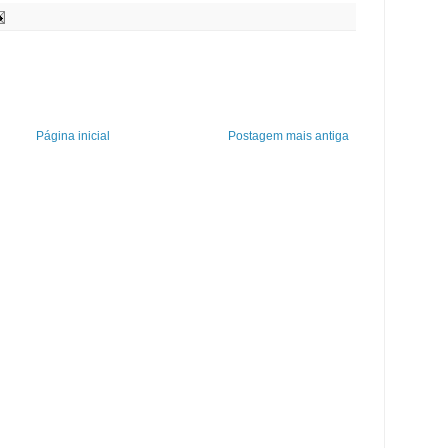
Página inicial
Postagem mais antiga