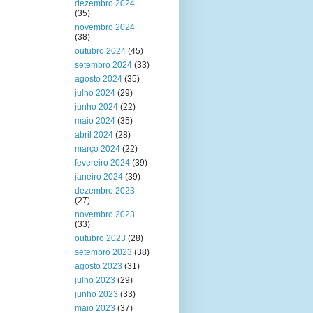
dezembro 2024
(35)
novembro 2024
(38)
outubro 2024
(45)
setembro 2024
(33)
agosto 2024
(35)
julho 2024
(29)
junho 2024
(22)
maio 2024
(35)
abril 2024
(28)
março 2024
(22)
fevereiro 2024
(39)
janeiro 2024
(39)
dezembro 2023
(27)
novembro 2023
(33)
outubro 2023
(28)
setembro 2023
(38)
agosto 2023
(31)
julho 2023
(29)
junho 2023
(33)
maio 2023
(37)