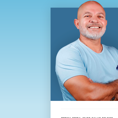
Blog Wi