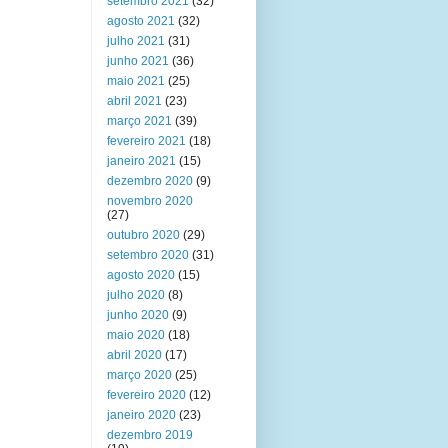
setembro 2021
(32)
agosto 2021
(32)
julho 2021
(31)
junho 2021
(36)
maio 2021
(25)
abril 2021
(23)
março 2021
(39)
fevereiro 2021
(18)
janeiro 2021
(15)
dezembro 2020
(9)
novembro 2020
(27)
outubro 2020
(29)
setembro 2020
(31)
agosto 2020
(15)
julho 2020
(8)
junho 2020
(9)
maio 2020
(18)
abril 2020
(17)
março 2020
(25)
fevereiro 2020
(12)
janeiro 2020
(23)
dezembro 2019