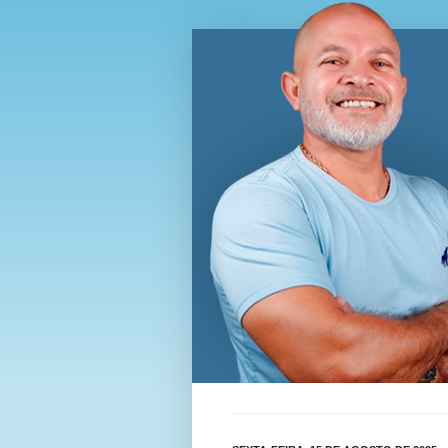
Blog Wi