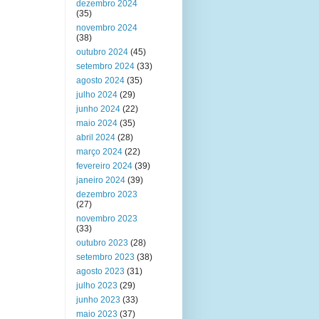
dezembro 2024
(35)
novembro 2024
(38)
outubro 2024
(45)
setembro 2024
(33)
agosto 2024
(35)
julho 2024
(29)
junho 2024
(22)
maio 2024
(35)
abril 2024
(28)
março 2024
(22)
fevereiro 2024
(39)
janeiro 2024
(39)
dezembro 2023
(27)
novembro 2023
(33)
outubro 2023
(28)
setembro 2023
(38)
agosto 2023
(31)
julho 2023
(29)
junho 2023
(33)
maio 2023
(37)