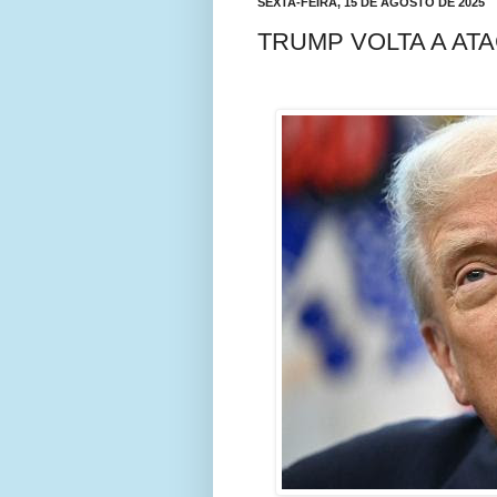
SEXTA-FEIRA, 15 DE AGOSTO DE 2025
TRUMP VOLTA A ATA