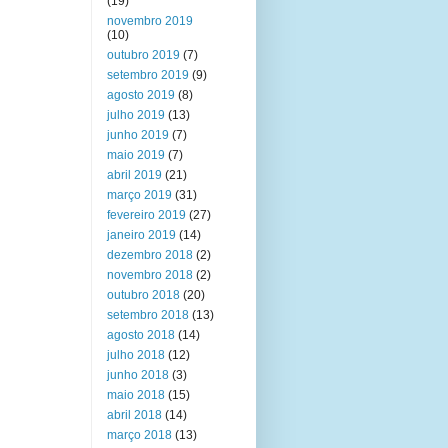
(19)
novembro 2019
(10)
outubro 2019
(7)
setembro 2019
(9)
agosto 2019
(8)
julho 2019
(13)
junho 2019
(7)
maio 2019
(7)
abril 2019
(21)
março 2019
(31)
fevereiro 2019
(27)
janeiro 2019
(14)
dezembro 2018
(2)
novembro 2018
(2)
outubro 2018
(20)
setembro 2018
(13)
agosto 2018
(14)
julho 2018
(12)
junho 2018
(3)
maio 2018
(15)
abril 2018
(14)
março 2018
(13)