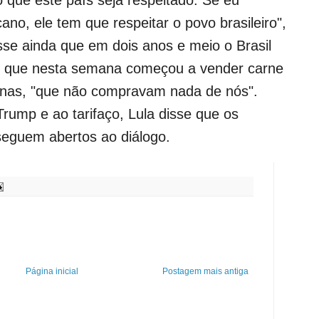
ano, ele tem que respeitar o povo brasileiro",
sse ainda que em dois anos e meio o Brasil
e que nesta semana começou a vender carne
pinas, "que não compravam nada de nós".
Trump e ao tarifaço, Lula disse que os
seguem abertos ao diálogo.
Página inicial
Postagem mais antiga