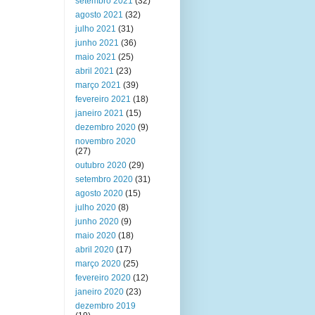
setembro 2021
(32)
agosto 2021
(32)
julho 2021
(31)
junho 2021
(36)
maio 2021
(25)
abril 2021
(23)
março 2021
(39)
fevereiro 2021
(18)
janeiro 2021
(15)
dezembro 2020
(9)
novembro 2020
(27)
outubro 2020
(29)
setembro 2020
(31)
agosto 2020
(15)
julho 2020
(8)
junho 2020
(9)
maio 2020
(18)
abril 2020
(17)
março 2020
(25)
fevereiro 2020
(12)
janeiro 2020
(23)
dezembro 2019