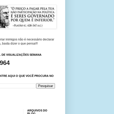
riar inimigos não é necessário declarar
, basta dizer o que pensa!!!
 DE VISUALIZAÇÕES SEMANA
,964
NTRE AQUI O QUE VOCÊ PROCURA NO
ARQUIVOS DO
BLOG