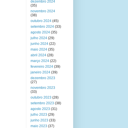
dezembro 2024
(35)
novembro 2024
(38)
outubro 2024
(45)
setembro 2024
(33)
agosto 2024
(35)
julho 2024
(29)
junho 2024
(22)
maio 2024
(35)
abril 2024
(28)
março 2024
(22)
fevereiro 2024
(39)
janeiro 2024
(39)
dezembro 2023
(27)
novembro 2023
(33)
outubro 2023
(28)
setembro 2023
(38)
agosto 2023
(31)
julho 2023
(29)
junho 2023
(33)
maio 2023
(37)