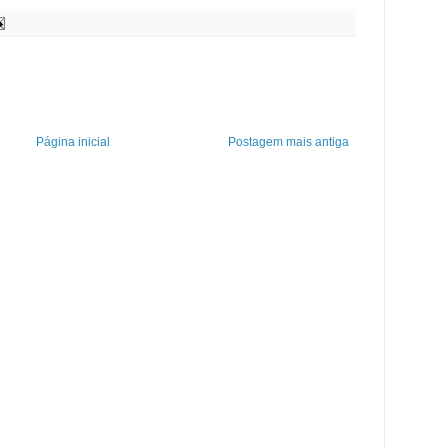
Página inicial
Postagem mais antiga