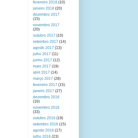
fevereiro 2018
(10)
janeiro 2018
(20)
dezembro 2017
(15)
novembro 2017
(20)
outubro 2017
(10)
setembro 2017
(14)
agosto 2017
(13)
julho 2017
(11)
junho 2017
(12)
maio 2017
(19)
abril 2017
(14)
março 2017
(28)
fevereiro 2017
(15)
janeiro 2017
(27)
dezembro 2016
(16)
novembro 2016
(33)
outubro 2016
(19)
setembro 2016
(15)
agosto 2016
(17)
julho 2016
(23)