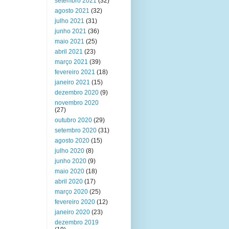
setembro 2021
(32)
agosto 2021
(32)
julho 2021
(31)
junho 2021
(36)
maio 2021
(25)
abril 2021
(23)
março 2021
(39)
fevereiro 2021
(18)
janeiro 2021
(15)
dezembro 2020
(9)
novembro 2020
(27)
outubro 2020
(29)
setembro 2020
(31)
agosto 2020
(15)
julho 2020
(8)
junho 2020
(9)
maio 2020
(18)
abril 2020
(17)
março 2020
(25)
fevereiro 2020
(12)
janeiro 2020
(23)
dezembro 2019