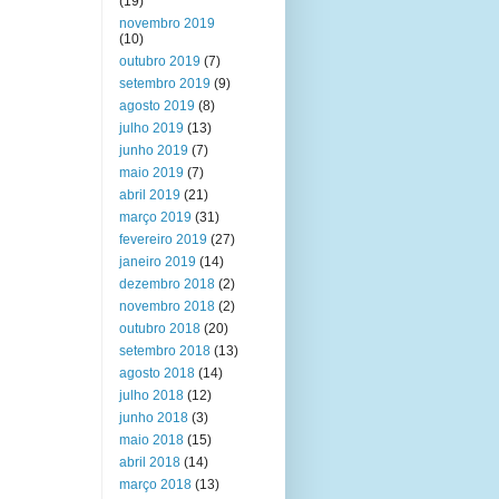
(19)
novembro 2019
(10)
outubro 2019
(7)
setembro 2019
(9)
agosto 2019
(8)
julho 2019
(13)
junho 2019
(7)
maio 2019
(7)
abril 2019
(21)
março 2019
(31)
fevereiro 2019
(27)
janeiro 2019
(14)
dezembro 2018
(2)
novembro 2018
(2)
outubro 2018
(20)
setembro 2018
(13)
agosto 2018
(14)
julho 2018
(12)
junho 2018
(3)
maio 2018
(15)
abril 2018
(14)
março 2018
(13)