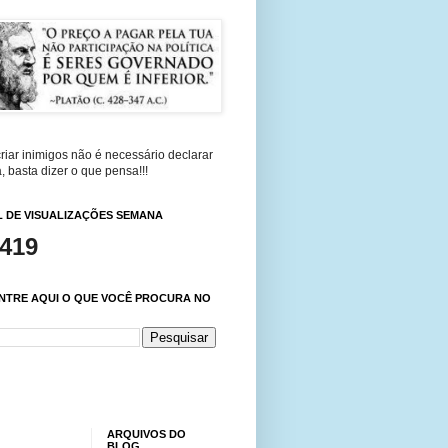
riar inimigos não é necessário declarar
, basta dizer o que pensa!!!
 DE VISUALIZAÇÕES SEMANA
,419
NTRE AQUI O QUE VOCÊ PROCURA NO
ARQUIVOS DO
BLOG