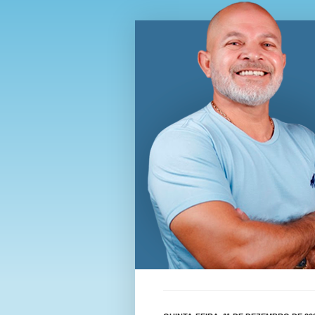
Blog Wi