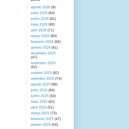
agosto 2026
(9)
julho 2026
(84)
junho 2026
(81)
maio 2026
(90)
abril 2026
(71)
março 2026
(90)
fevereiro 2026
(56)
janeiro 2026
(61)
dezembro 2025
(47)
novembro 2025
(62)
outubro 2025
(82)
setembro 2025
(74)
agosto 2025
(86)
julho 2025
(66)
junho 2025
(54)
maio 2025
(62)
abril 2025
(51)
março 2025
(73)
fevereiro 2025
(47)
janeiro 2025
(54)