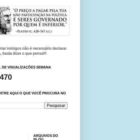
riar inimigos não é necessário declarar
, basta dizer o que pensa!!!
 DE VISUALIZAÇÕES SEMANA
,470
NTRE AQUI O QUE VOCÊ PROCURA NO
ARQUIVOS DO
BLOG