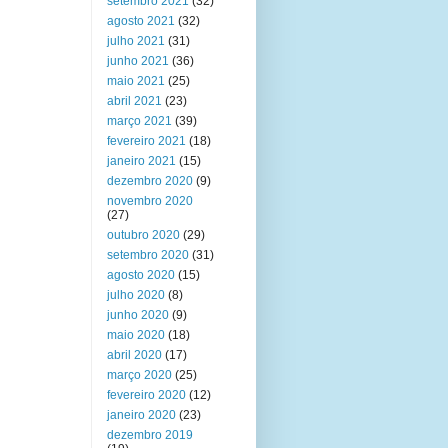
setembro 2021
(32)
agosto 2021
(32)
julho 2021
(31)
junho 2021
(36)
maio 2021
(25)
abril 2021
(23)
março 2021
(39)
fevereiro 2021
(18)
janeiro 2021
(15)
dezembro 2020
(9)
novembro 2020
(27)
outubro 2020
(29)
setembro 2020
(31)
agosto 2020
(15)
julho 2020
(8)
junho 2020
(9)
maio 2020
(18)
abril 2020
(17)
março 2020
(25)
fevereiro 2020
(12)
janeiro 2020
(23)
dezembro 2019