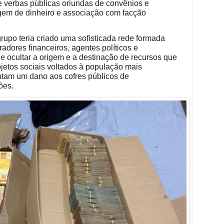
e verbas públicas oriundas de convênios e
em de dinheiro e associação com facção
rupo teria criado uma sofisticada rede formada
adores financeiros, agentes políticos e
 ocultar a origem e a destinação de recursos que
jetos sociais voltados à população mais
ntam um dano aos cofres públicos de
ões.