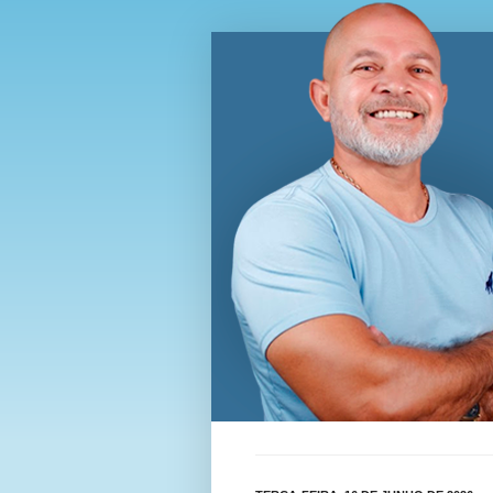
Blog Wi