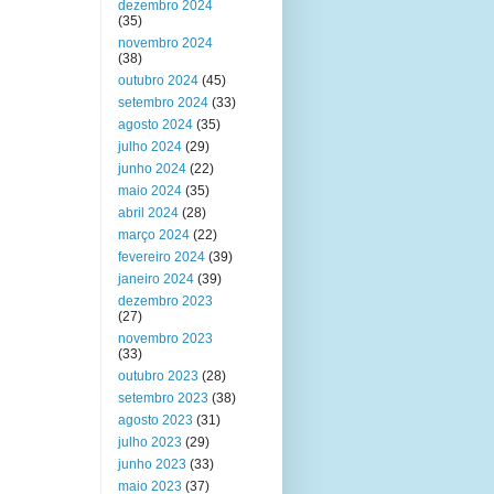
dezembro 2024
(35)
novembro 2024
(38)
outubro 2024
(45)
setembro 2024
(33)
agosto 2024
(35)
julho 2024
(29)
junho 2024
(22)
maio 2024
(35)
abril 2024
(28)
março 2024
(22)
fevereiro 2024
(39)
janeiro 2024
(39)
dezembro 2023
(27)
novembro 2023
(33)
outubro 2023
(28)
setembro 2023
(38)
agosto 2023
(31)
julho 2023
(29)
junho 2023
(33)
maio 2023
(37)