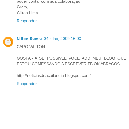
poder contar com sua colaboração.
Grato,
Wilton Lima
Responder
Nilton Sumiu
04 julho, 2009 16:00
CARO WILTON
GOSTARIA SE POSSIVEL VOCE ADD MEU BLOG QUE
ESTOU COMESSANDO A ESCREVER TB OK ABRACOS..
http://noticiasdeacailandia.blogspot.com/
Responder