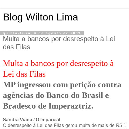
Blog Wilton Lima
quinta-feira, 6 de agosto de 2009
Multa a bancos por desrespeito à Lei
das Filas
Multa a bancos por desrespeito à
Lei das Filas
MP ingressou com petição contra
agências do Banco do Brasil e
Bradesco de Imperaztriz.
Sandra Viana / O Imparcial
O desrespeito à Lei das Filas gerou multa de mais de R$ 1