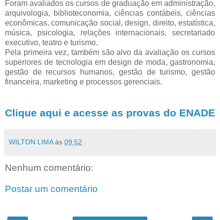
Foram avaliados os cursos de graduação em administração,
arquivologia, biblioteconomia, ciências contábeis, ciências
econômicas, comunicação social, design, direito, estatística,
música, psicologia, relações internacionais, secretariado
executivo, teatro e turismo.
Pela primeira vez, também são alvo da avaliação os cursos
superiores de tecnologia em design de moda, gastronomia,
gestão de recursos humanos, gestão de turismo, gestão
financeira, marketing e processos gerenciais.
Clique aqui e acesse as provas do ENADE
WILTON LIMA
às
09:52
Nenhum comentário:
Postar um comentário