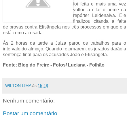
foi feita e mais uma vez
voltou a citar o nome da
repórter Leidenalva. Ele
finalizou citanda a falta
de provas contra Elisângela nos três processos em que ela
está como acusada.
Às 2 horas da tarde a Juíza parou os trabalhos para o
intervalo do almoço. Quando retornarem, os jurados darão a
sentença final para os acusados João e Elisangela.
Fonte: Blog do Freire - Fotos/ Luciana - Folhão
WILTON LIMA
às
15:48
Nenhum comentário:
Postar um comentário