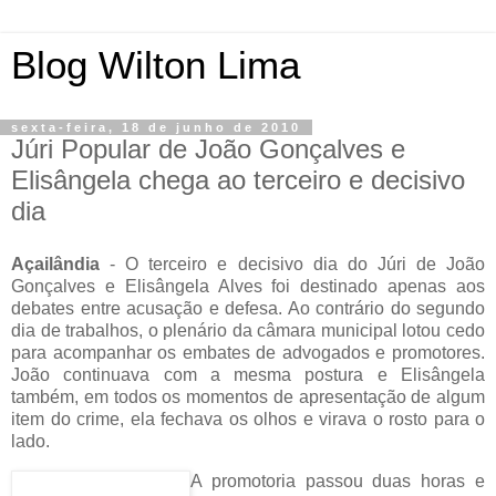
Blog Wilton Lima
sexta-feira, 18 de junho de 2010
Júri Popular de João Gonçalves e
Elisângela chega ao terceiro e decisivo
dia
Açailândia
- O terceiro e decisivo dia do Júri de João
Gonçalves e Elisângela Alves foi destinado apenas aos
debates entre acusação e defesa. Ao contrário do segundo
dia de trabalhos, o plenário da câmara municipal lotou cedo
para acompanhar os embates de advogados e promotores.
João continuava com a mesma postura e Elisângela
também, em todos os momentos de apresentação de algum
item do crime, ela fechava os olhos e virava o rosto para o
lado.
A promotoria passou duas horas e