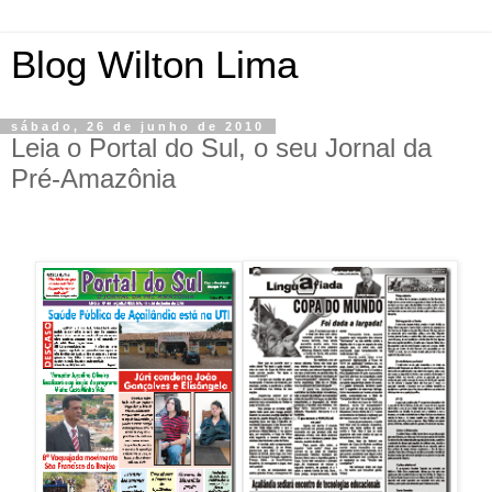
Blog Wilton Lima
sábado, 26 de junho de 2010
Leia o Portal do Sul, o seu Jornal da
Pré-Amazônia