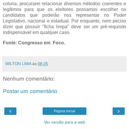
coluna, procurarei relacionar diversos métodos coerentes e
legítimos para que os eleitores possamos escolher os
candidatos que poderão nos representar no Poder
Legislativo, nacional e estadual. Por enquanto, nem peciso
dizer que possuir "ficha limpa" deve ser um pré-requisito
indispensável em qualquer caso.
Fonte: Congresso em Foco.
WILTON LIMA
às
08:25
Nenhum comentário:
Postar um comentário
‹
›
Página inicial
Ver versão para a web