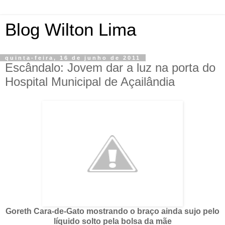
Blog Wilton Lima
quinta-feira, 16 de junho de 2011
Escândalo: Jovem dar a luz na porta do
Hospital Municipal de Açailândia
Goreth Cara-de-Gato mostrando o braço ainda sujo pelo
líquido solto pela bolsa da mãe