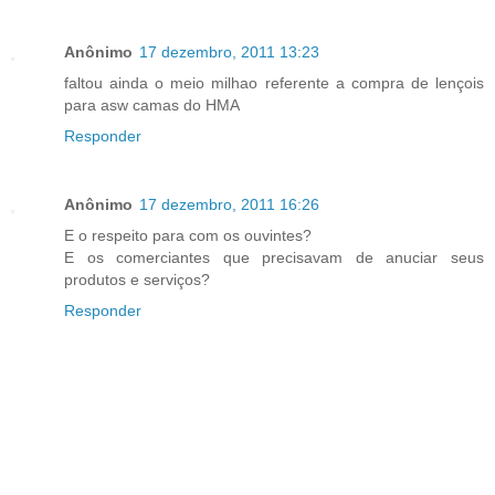
Anônimo
17 dezembro, 2011 13:23
faltou ainda o meio milhao referente a compra de lençois
para asw camas do HMA
Responder
Anônimo
17 dezembro, 2011 16:26
E o respeito para com os ouvintes?
E os comerciantes que precisavam de anuciar seus
produtos e serviços?
Responder