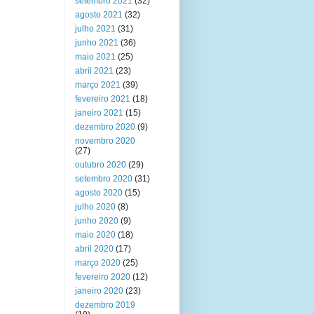
setembro 2021
(32)
agosto 2021
(32)
julho 2021
(31)
junho 2021
(36)
maio 2021
(25)
abril 2021
(23)
março 2021
(39)
fevereiro 2021
(18)
janeiro 2021
(15)
dezembro 2020
(9)
novembro 2020
(27)
outubro 2020
(29)
setembro 2020
(31)
agosto 2020
(15)
julho 2020
(8)
junho 2020
(9)
maio 2020
(18)
abril 2020
(17)
março 2020
(25)
fevereiro 2020
(12)
janeiro 2020
(23)
dezembro 2019