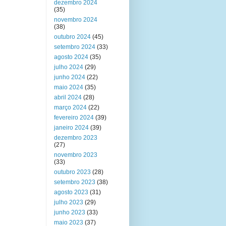
dezembro 2024
(35)
novembro 2024
(38)
outubro 2024
(45)
setembro 2024
(33)
agosto 2024
(35)
julho 2024
(29)
junho 2024
(22)
maio 2024
(35)
abril 2024
(28)
março 2024
(22)
fevereiro 2024
(39)
janeiro 2024
(39)
dezembro 2023
(27)
novembro 2023
(33)
outubro 2023
(28)
setembro 2023
(38)
agosto 2023
(31)
julho 2023
(29)
junho 2023
(33)
maio 2023
(37)