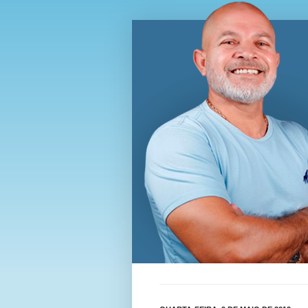
Blog Wi