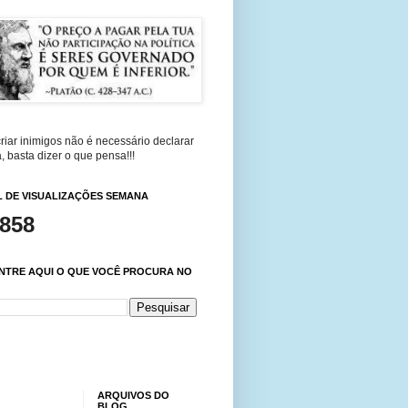
riar inimigos não é necessário declarar
, basta dizer o que pensa!!!
 DE VISUALIZAÇÕES SEMANA
,858
NTRE AQUI O QUE VOCÊ PROCURA NO
ARQUIVOS DO
BLOG