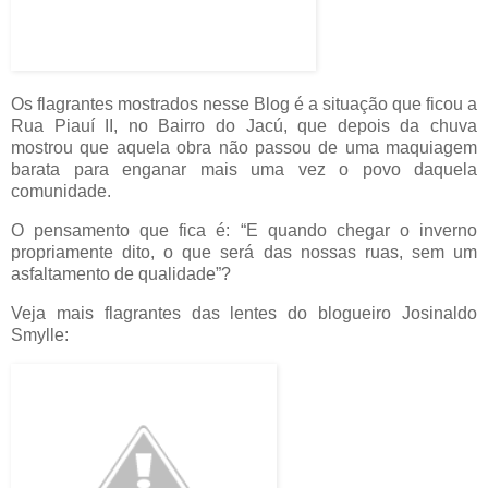
Os flagrantes mostrados nesse Blog é a situação que ficou a
Rua Piauí II, no Bairro do Jacú, que depois da chuva
mostrou que aquela obra não passou de uma maquiagem
barata para enganar mais uma vez o povo daquela
comunidade.
O pensamento que fica é: “E quando chegar o inverno
propriamente dito, o que será das nossas ruas, sem um
asfaltamento de qualidade”?
Veja mais flagrantes das lentes do blogueiro Josinaldo
Smylle: