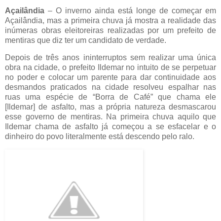
Açailândia
– O inverno ainda está longe de começar em
Açailândia, mas a primeira chuva já mostra a realidade das
inúmeras obras eleitoreiras realizadas por um prefeito de
mentiras que diz ter um candidato de verdade.
Depois de três anos ininterruptos sem realizar uma única
obra na cidade, o prefeito Ildemar no intuito de se perpetuar
no poder e colocar um parente para dar continuidade aos
desmandos praticados na cidade resolveu espalhar nas
ruas uma espécie de “Borra de Café” que chama ele
[Ildemar] de asfalto, mas a própria natureza desmascarou
esse governo de mentiras. Na primeira chuva aquilo que
Ildemar chama de asfalto já começou a se esfacelar e o
dinheiro do povo literalmente está descendo pelo ralo.