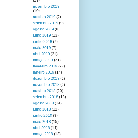
(19)
novembro 2019
(10)
outubro 2019
(7)
setembro 2019
(9)
agosto 2019
(8)
julho 2019
(13)
junho 2019
(7)
maio 2019
(7)
abril 2019
(21)
março 2019
(31)
fevereiro 2019
(27)
janeiro 2019
(14)
dezembro 2018
(2)
novembro 2018
(2)
outubro 2018
(20)
setembro 2018
(13)
agosto 2018
(14)
julho 2018
(12)
junho 2018
(3)
maio 2018
(15)
abril 2018
(14)
março 2018
(13)