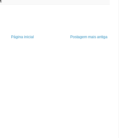
Página inicial
Postagem mais antiga