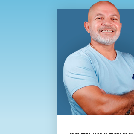
Blog Wi