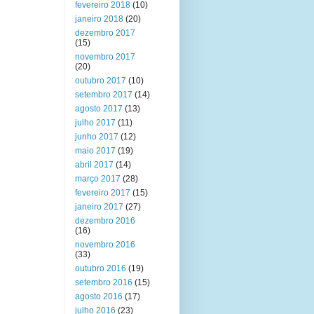
fevereiro 2018
(10)
janeiro 2018
(20)
dezembro 2017
(15)
novembro 2017
(20)
outubro 2017
(10)
setembro 2017
(14)
agosto 2017
(13)
julho 2017
(11)
junho 2017
(12)
maio 2017
(19)
abril 2017
(14)
março 2017
(28)
fevereiro 2017
(15)
janeiro 2017
(27)
dezembro 2016
(16)
novembro 2016
(33)
outubro 2016
(19)
setembro 2016
(15)
agosto 2016
(17)
julho 2016
(23)