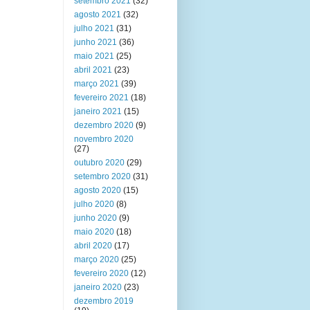
setembro 2021
(32)
agosto 2021
(32)
julho 2021
(31)
junho 2021
(36)
maio 2021
(25)
abril 2021
(23)
março 2021
(39)
fevereiro 2021
(18)
janeiro 2021
(15)
dezembro 2020
(9)
novembro 2020
(27)
outubro 2020
(29)
setembro 2020
(31)
agosto 2020
(15)
julho 2020
(8)
junho 2020
(9)
maio 2020
(18)
abril 2020
(17)
março 2020
(25)
fevereiro 2020
(12)
janeiro 2020
(23)
dezembro 2019