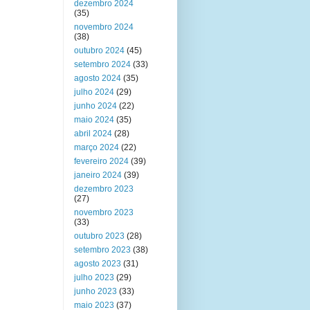
dezembro 2024
(35)
novembro 2024
(38)
outubro 2024
(45)
setembro 2024
(33)
agosto 2024
(35)
julho 2024
(29)
junho 2024
(22)
maio 2024
(35)
abril 2024
(28)
março 2024
(22)
fevereiro 2024
(39)
janeiro 2024
(39)
dezembro 2023
(27)
novembro 2023
(33)
outubro 2023
(28)
setembro 2023
(38)
agosto 2023
(31)
julho 2023
(29)
junho 2023
(33)
maio 2023
(37)