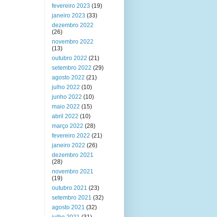
fevereiro 2023
(19)
janeiro 2023
(33)
dezembro 2022
(26)
novembro 2022
(13)
outubro 2022
(21)
setembro 2022
(29)
agosto 2022
(21)
julho 2022
(10)
junho 2022
(10)
maio 2022
(15)
abril 2022
(10)
março 2022
(28)
fevereiro 2022
(21)
janeiro 2022
(26)
dezembro 2021
(28)
novembro 2021
(19)
outubro 2021
(23)
setembro 2021
(32)
agosto 2021
(32)