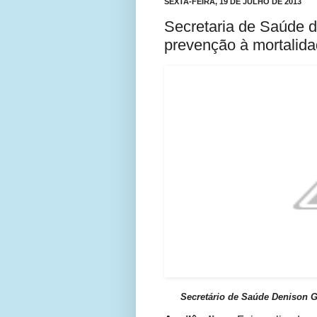
SEXTA-FEIRA, 19 DE JULHO DE 2013
Secretaria de Saúde d
prevenção à mortalidad
Secretário de Saúde Denison G