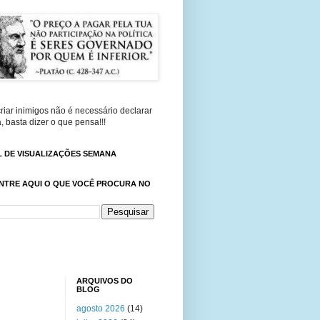
riar inimigos não é necessário declarar
, basta dizer o que pensa!!!
 DE VISUALIZAÇÕES SEMANA
NTRE AQUI O QUE VOCÊ PROCURA NO
ARQUIVOS DO
BLOG
agosto 2026
(14)