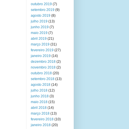
outubro 2019
(7)
setembro 2019
(9)
agosto 2019
(8)
julho 2019
(13)
junho 2019
(7)
maio 2019
(7)
abril 2019
(21)
março 2019
(31)
fevereiro 2019
(27)
janeiro 2019
(14)
dezembro 2018
(2)
novembro 2018
(2)
outubro 2018
(20)
setembro 2018
(13)
agosto 2018
(14)
julho 2018
(12)
junho 2018
(3)
maio 2018
(15)
abril 2018
(14)
março 2018
(13)
fevereiro 2018
(10)
janeiro 2018
(20)