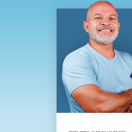
Blog Wi