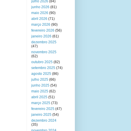
julho 2026
(84)
junho 2026
(81)
maio 2026
(90)
abril 2026
(71)
março 2026
(90)
fevereiro 2026
(56)
janeiro 2026
(61)
dezembro 2025
(47)
novembro 2025
(62)
outubro 2025
(82)
setembro 2025
(74)
agosto 2025
(86)
julho 2025
(66)
junho 2025
(54)
maio 2025
(62)
abril 2025
(51)
março 2025
(73)
fevereiro 2025
(47)
janeiro 2025
(54)
dezembro 2024
(35)
novembro 2024