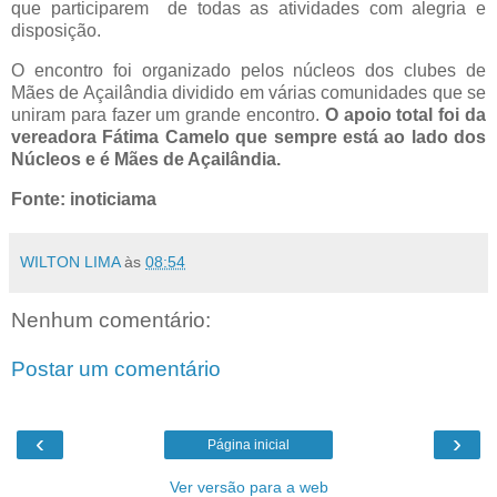
que participarem de todas as atividades com alegria e
disposição.
O encontro foi organizado pelos núcleos dos clubes de
Mães de Açailândia dividido em várias comunidades que se
uniram para fazer um grande encontro.
O apoio total foi da
vereadora Fátima Camelo que sempre está ao lado dos
Núcleos e é Mães de Açailândia.
Fonte: inoticiama
WILTON LIMA
às
08:54
Nenhum comentário:
Postar um comentário
‹
›
Página inicial
Ver versão para a web