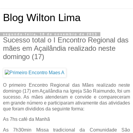
Blog Wilton Lima
segunda-feira, 18 de novembro de 2013
Sucesso total o I Encontro Regional das
mães em Açailândia realizado neste
domingo (17)
O primeiro Encontro Regional das Mães realizado neste
domingo (17) em Açailândia na Igreja São Raimundo, foi um
sucesso. As mães atenderam e convide e compareceram
em grande número e participaram ativamente das atividades
que foram divididos da seguinte forma:
As 7hs café da Manhã
As 7h30min Missa tradicional da Comunidade São