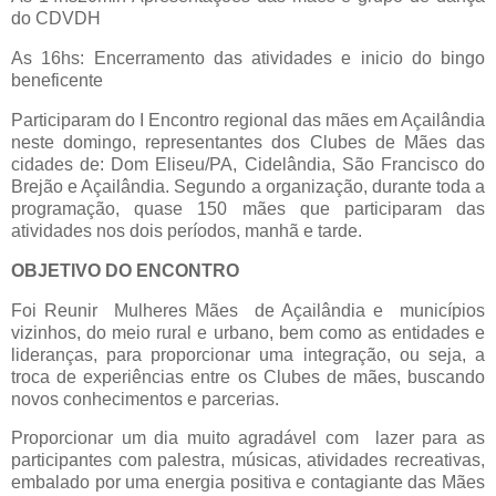
do CDVDH
As 16hs: Encerramento das atividades e inicio do bingo
beneficente
Participaram do I Encontro regional das mães em Açailândia
neste domingo, representantes dos Clubes de Mães das
cidades de: Dom Eliseu/PA, Cidelândia, São Francisco do
Brejão e Açailândia. Segundo a organização, durante toda a
programação, quase 150 mães que participaram das
atividades nos dois períodos, manhã e tarde.
OBJETIVO DO ENCONTRO
Foi Reunir Mulheres Mães de Açailândia e municípios
vizinhos, do meio rural e urbano, bem como as entidades e
lideranças, para proporcionar uma integração, ou seja, a
troca de experiências entre os Clubes de mães, buscando
novos conhecimentos e parcerias.
Proporcionar um dia muito agradável com lazer para as
participantes com palestra, músicas, atividades recreativas,
embalado por uma energia positiva e contagiante das Mães