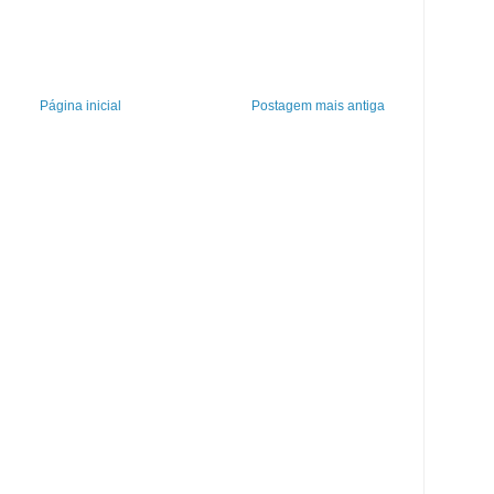
Página inicial
Postagem mais antiga