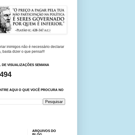
riar inimigos não é necessário declarar
, basta dizer o que pensa!!!
 DE VISUALIZAÇÕES SEMANA
,494
NTRE AQUI O QUE VOCÊ PROCURA NO
ARQUIVOS DO
BLOG