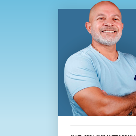
Blog Wi