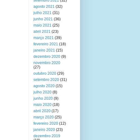
setembro 2021
(32)
agosto 2021
(32)
julho 2021
(31)
junho 2021
(36)
maio 2021
(25)
abril 2021
(23)
março 2021
(39)
fevereiro 2021
(18)
janeiro 2021
(15)
dezembro 2020
(9)
novembro 2020
(27)
outubro 2020
(29)
setembro 2020
(31)
agosto 2020
(15)
julho 2020
(8)
junho 2020
(9)
maio 2020
(18)
abril 2020
(17)
março 2020
(25)
fevereiro 2020
(12)
janeiro 2020
(23)
dezembro 2019