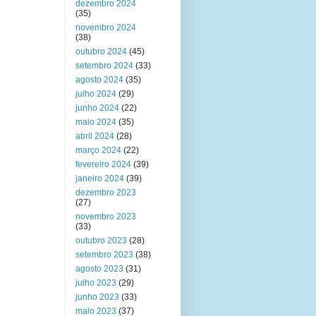
dezembro 2024
(35)
novembro 2024
(38)
outubro 2024
(45)
setembro 2024
(33)
agosto 2024
(35)
julho 2024
(29)
junho 2024
(22)
maio 2024
(35)
abril 2024
(28)
março 2024
(22)
fevereiro 2024
(39)
janeiro 2024
(39)
dezembro 2023
(27)
novembro 2023
(33)
outubro 2023
(28)
setembro 2023
(38)
agosto 2023
(31)
julho 2023
(29)
junho 2023
(33)
maio 2023
(37)