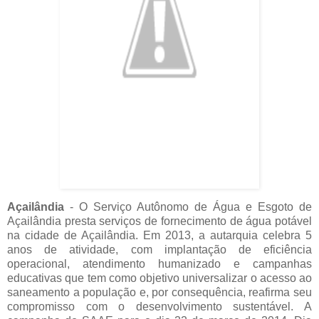
Açailândia
- O Serviço Autônomo de Água e Esgoto de
Açailândia presta serviços de fornecimento de água potável
na cidade de Açailândia. Em 2013, a autarquia celebra 5
anos de atividade, com implantação de eficiência
operacional, atendimento humanizado e campanhas
educativas que tem como objetivo universalizar o acesso ao
saneamento a população e, por consequência, reafirma seu
compromisso com o desenvolvimento sustentável. A