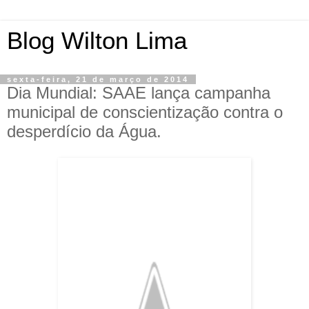
Blog Wilton Lima
sexta-feira, 21 de março de 2014
Dia Mundial: SAAE lança campanha
municipal de conscientização contra o
desperdício da Água.