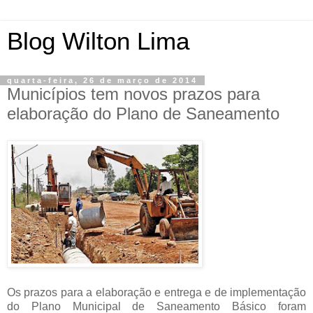
Blog Wilton Lima
quarta-feira, 26 de março de 2014
Municípios tem novos prazos para
elaboração do Plano de Saneamento
Os prazos para a elaboração e entrega e de implementação
do Plano Municipal de Saneamento Básico foram