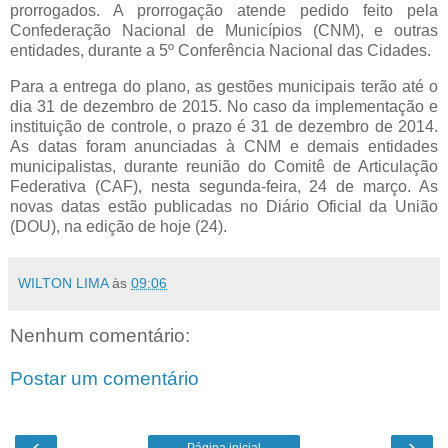
prorrogados. A prorrogação atende pedido feito pela
Confederação Nacional de Municípios (CNM), e outras
entidades, durante a 5º Conferência Nacional das Cidades.
Para a entrega do plano, as gestões municipais terão até o
dia 31 de dezembro de 2015. No caso da implementação e
instituição de controle, o prazo é 31 de dezembro de 2014.
As datas foram anunciadas à CNM e demais entidades
municipalistas, durante reunião do Comitê de Articulação
Federativa (CAF), nesta segunda-feira, 24 de março. As
novas datas estão publicadas no Diário Oficial da União
(DOU), na edição de hoje (24).
WILTON LIMA
às
09:06
Nenhum comentário:
Postar um comentário
‹
›
Página inicial