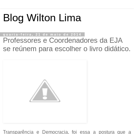
Blog Wilton Lima
quarta-feira, 21 de maio de 2014
Professores e Coordenadores da EJA
se reúnem para escolher o livro didático.
Transparência e Democracia, foi essa a postura que a