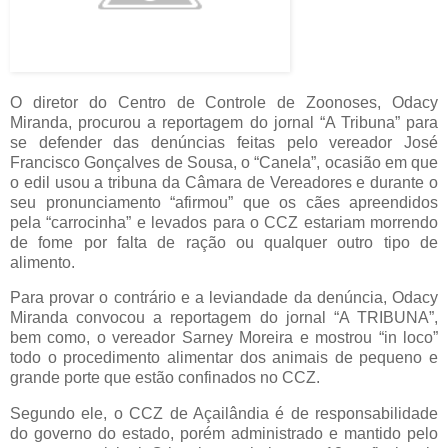
O diretor do Centro de Controle de Zoonoses, Odacy
Miranda, procurou a reportagem do jornal “A Tribuna” para
se defender das denúncias feitas pelo vereador José
Francisco Gonçalves de Sousa, o “Canela”, ocasião em que
o edil usou a tribuna da Câmara de Vereadores e durante o
seu pronunciamento “afirmou” que os cães apreendidos
pela “carrocinha” e levados para o CCZ estariam morrendo
de fome por falta de ração ou qualquer outro tipo de
alimento.
Para provar o contrário e a leviandade da denúncia, Odacy
Miranda convocou a reportagem do jornal “A TRIBUNA”,
bem como, o vereador Sarney Moreira e mostrou “in loco”
todo o procedimento alimentar dos animais de pequeno e
grande porte que estão confinados no CCZ.
Segundo ele, o CCZ de Açailândia é de responsabilidade
do governo do estado, porém administrado e mantido pelo