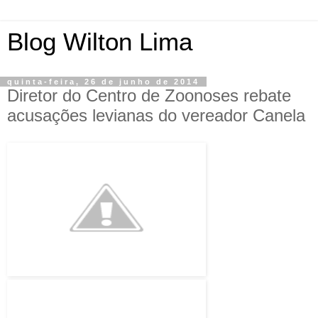
Blog Wilton Lima
quinta-feira, 26 de junho de 2014
Diretor do Centro de Zoonoses rebate
acusações levianas do vereador Canela