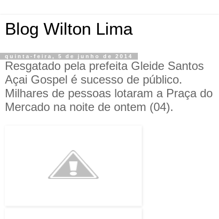
Blog Wilton Lima
quinta-feira, 5 de junho de 2014
Resgatado pela prefeita Gleide Santos
Açai Gospel é sucesso de público.
Milhares de pessoas lotaram a Praça do
Mercado na noite de ontem (04).