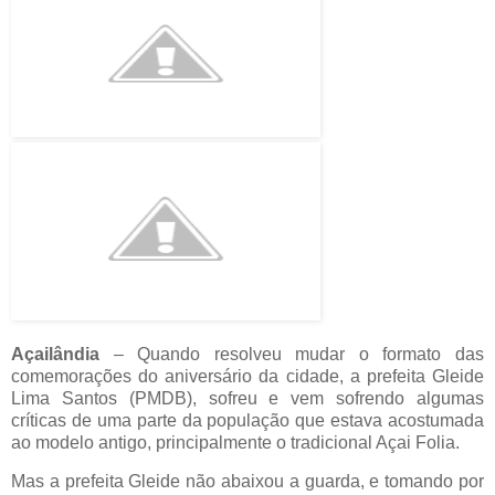
Açailândia
– Quando resolveu mudar o formato das
comemorações do aniversário da cidade, a prefeita Gleide
Lima Santos (PMDB), sofreu e vem sofrendo algumas
críticas de uma parte da população que estava acostumada
ao modelo antigo, principalmente o tradicional Açai Folia.
Mas a prefeita Gleide não abaixou a guarda, e tomando por