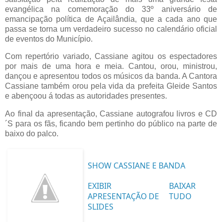
evangélica na comemoração do 33º aniversário de
emancipação política de Açailândia, que a cada ano que
passa se torna um verdadeiro sucesso no calendário oficial
de eventos do Município.
Com repertório variado, Cassiane agitou os espectadores
por mais de uma hora e meia. Cantou, orou, ministrou,
dançou e apresentou todos os músicos da banda. A Cantora
Cassiane também orou pela vida da prefeita Gleide Santos
e abençoou á todas as autoridades presentes.
Ao final da apresentação, Cassiane autografou livros e CD
´S para os fãs, ficando bem pertinho do público na parte de
baixo do palco.
SHOW CASSIANE E BANDA
EXIBIR
BAIXAR
APRESENTAÇÃO DE
TUDO
SLIDES