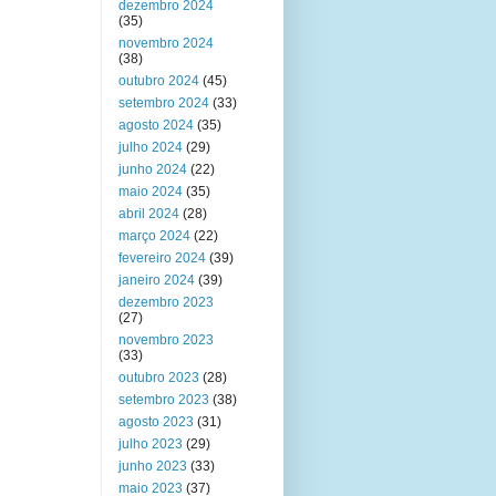
dezembro 2024
(35)
novembro 2024
(38)
outubro 2024
(45)
setembro 2024
(33)
agosto 2024
(35)
julho 2024
(29)
junho 2024
(22)
maio 2024
(35)
abril 2024
(28)
março 2024
(22)
fevereiro 2024
(39)
janeiro 2024
(39)
dezembro 2023
(27)
novembro 2023
(33)
outubro 2023
(28)
setembro 2023
(38)
agosto 2023
(31)
julho 2023
(29)
junho 2023
(33)
maio 2023
(37)