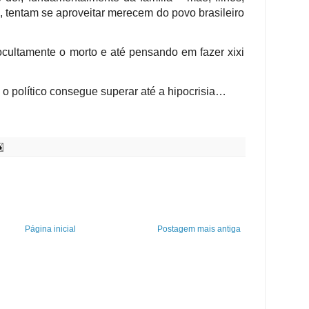
, tentam se aproveitar merecem do povo brasileiro
ocultamente o morto e até pensando em fazer xixi
 o político consegue superar até a hipocrisia…
Página inicial
Postagem mais antiga