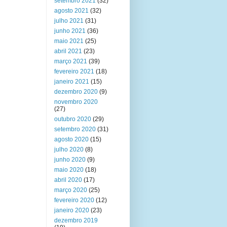
setembro 2021
(32)
agosto 2021
(32)
julho 2021
(31)
junho 2021
(36)
maio 2021
(25)
abril 2021
(23)
março 2021
(39)
fevereiro 2021
(18)
janeiro 2021
(15)
dezembro 2020
(9)
novembro 2020
(27)
outubro 2020
(29)
setembro 2020
(31)
agosto 2020
(15)
julho 2020
(8)
junho 2020
(9)
maio 2020
(18)
abril 2020
(17)
março 2020
(25)
fevereiro 2020
(12)
janeiro 2020
(23)
dezembro 2019