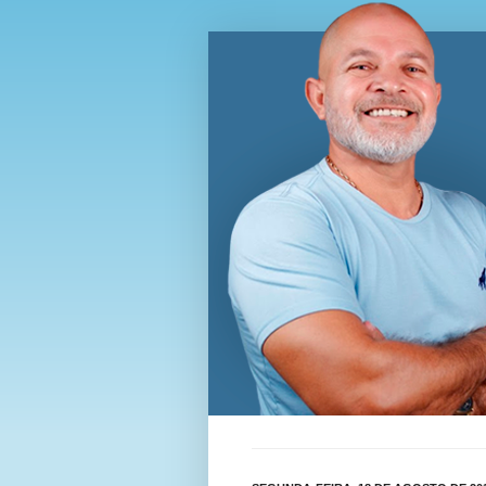
Blog Wi