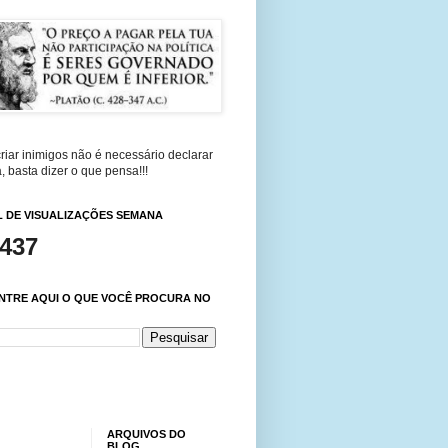
riar inimigos não é necessário declarar
, basta dizer o que pensa!!!
 DE VISUALIZAÇÕES SEMANA
,437
NTRE AQUI O QUE VOCÊ PROCURA NO
ARQUIVOS DO
BLOG