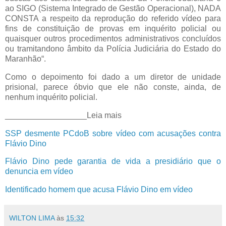
ao SIGO (Sistema Integrado de Gestão Operacional), NADA
CONSTA a respeito da reprodução do referido vídeo para
fins de constituição de provas em inquérito policial ou
quaisquer outros procedimentos administrativos concluídos
ou tramitandono âmbito da Polícia Judiciária do Estado do
Maranhão“.
Como o depoimento foi dado a um diretor de unidade
prisional, parece óbvio que ele não conste, ainda, de
nenhum inquérito policial.
__________________Leia mais
SSP desmente PCdoB sobre vídeo com acusações contra
Flávio Dino
Flávio Dino pede garantia de vida a presidiário que o
denuncia em vídeo
Identificado homem que acusa Flávio Dino em vídeo
WILTON LIMA
às
15:32