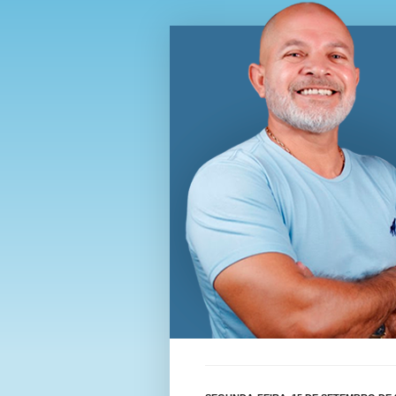
Blog Wi