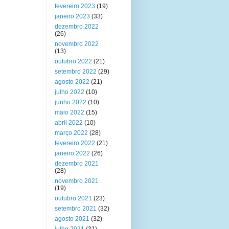
fevereiro 2023
(19)
janeiro 2023
(33)
dezembro 2022
(26)
novembro 2022
(13)
outubro 2022
(21)
setembro 2022
(29)
agosto 2022
(21)
julho 2022
(10)
junho 2022
(10)
maio 2022
(15)
abril 2022
(10)
março 2022
(28)
fevereiro 2022
(21)
janeiro 2022
(26)
dezembro 2021
(28)
novembro 2021
(19)
outubro 2021
(23)
setembro 2021
(32)
agosto 2021
(32)