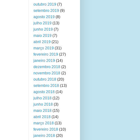
outubro 2019
(7)
setembro 2019
(9)
agosto 2019
(8)
julho 2019
(13)
junho 2019
(7)
maio 2019
(7)
abril 2019
(21)
março 2019
(31)
fevereiro 2019
(27)
janeiro 2019
(14)
dezembro 2018
(2)
novembro 2018
(2)
outubro 2018
(20)
setembro 2018
(13)
agosto 2018
(14)
julho 2018
(12)
junho 2018
(3)
maio 2018
(15)
abril 2018
(14)
março 2018
(13)
fevereiro 2018
(10)
janeiro 2018
(20)