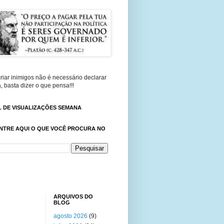
riar inimigos não é necessário declarar
, basta dizer o que pensa!!!
 DE VISUALIZAÇÕES SEMANA
NTRE AQUI O QUE VOCÊ PROCURA NO
ARQUIVOS DO
BLOG
agosto 2026
(9)