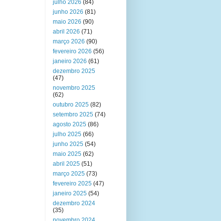
julho 2026
(84)
junho 2026
(81)
maio 2026
(90)
abril 2026
(71)
março 2026
(90)
fevereiro 2026
(56)
janeiro 2026
(61)
dezembro 2025
(47)
novembro 2025
(62)
outubro 2025
(82)
setembro 2025
(74)
agosto 2025
(86)
julho 2025
(66)
junho 2025
(54)
maio 2025
(62)
abril 2025
(51)
março 2025
(73)
fevereiro 2025
(47)
janeiro 2025
(54)
dezembro 2024
(35)
novembro 2024