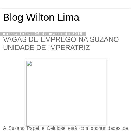
Blog Wilton Lima
quinta-feira, 26 de março de 2015
VAGAS DE EMPREGO NA SUZANO
UNIDADE DE IMPERATRIZ
A Suzano Papel e Celulose está com oportunidades de