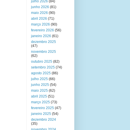
julho 2026
(84)
junho 2026
(81)
maio 2026
(90)
abril 2026
(71)
março 2026
(90)
fevereiro 2026
(56)
janeiro 2026
(61)
dezembro 2025
(47)
novembro 2025
(62)
outubro 2025
(82)
setembro 2025
(74)
agosto 2025
(86)
julho 2025
(66)
junho 2025
(54)
maio 2025
(62)
abril 2025
(51)
março 2025
(73)
fevereiro 2025
(47)
janeiro 2025
(54)
dezembro 2024
(35)
novembro 2024