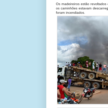
Os madeireiros estão revoltados
os caminhões estavam descarreg
foram incendiados.