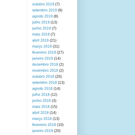
outubro 2019
(7)
setembro 2019
(9)
agosto 2019
(8)
julho 2019
(13)
junho 2019
(7)
maio 2019
(7)
abril 2019
(21)
março 2019
(31)
fevereiro 2019
(27)
janeiro 2019
(14)
dezembro 2018
(2)
novembro 2018
(2)
outubro 2018
(20)
setembro 2018
(13)
agosto 2018
(14)
julho 2018
(12)
junho 2018
(3)
maio 2018
(15)
abril 2018
(14)
março 2018
(13)
fevereiro 2018
(10)
janeiro 2018
(20)