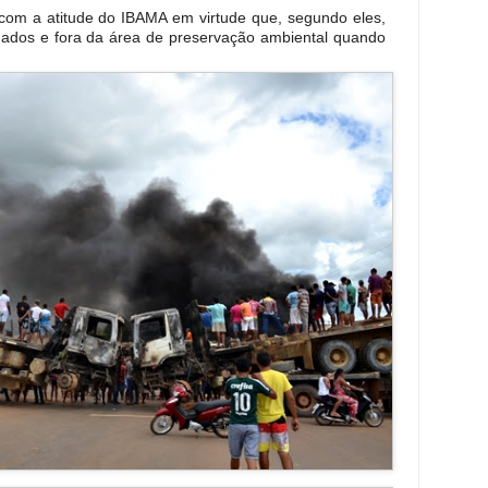
 com a atitude do IBAMA em virtude que, segundo eles,
ados e fora da área de preservação ambiental quando