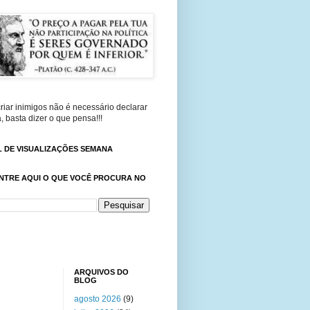
riar inimigos não é necessário declarar
, basta dizer o que pensa!!!
 DE VISUALIZAÇÕES SEMANA
NTRE AQUI O QUE VOCÊ PROCURA NO
ARQUIVOS DO
BLOG
agosto 2026
(9)