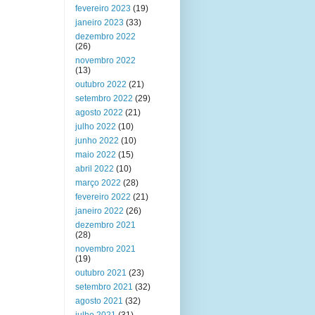
fevereiro 2023
(19)
janeiro 2023
(33)
dezembro 2022
(26)
novembro 2022
(13)
outubro 2022
(21)
setembro 2022
(29)
agosto 2022
(21)
julho 2022
(10)
junho 2022
(10)
maio 2022
(15)
abril 2022
(10)
março 2022
(28)
fevereiro 2022
(21)
janeiro 2022
(26)
dezembro 2021
(28)
novembro 2021
(19)
outubro 2021
(23)
setembro 2021
(32)
agosto 2021
(32)