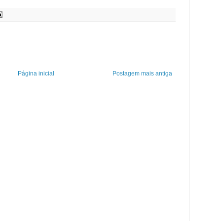
Página inicial
Postagem mais antiga