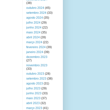
(38)
outubro 2024
(45)
setembro 2024
(33)
agosto 2024
(35)
julho 2024
(29)
junho 2024
(22)
maio 2024
(35)
abril 2024
(28)
março 2024
(22)
fevereiro 2024
(39)
janeiro 2024
(39)
dezembro 2023
(27)
novembro 2023
(33)
outubro 2023
(28)
setembro 2023
(38)
agosto 2023
(31)
julho 2023
(29)
junho 2023
(33)
maio 2023
(37)
abril 2023
(32)
março 2023
(41)