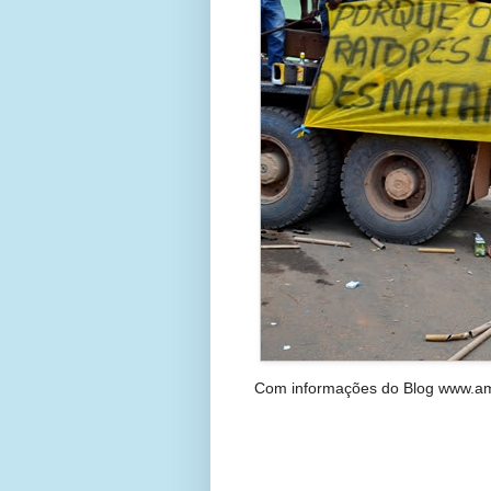
Com informações do Blog www.am