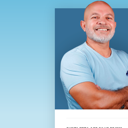
Blog Wi