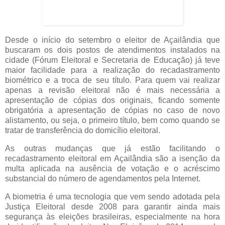
Desde o início do setembro o eleitor de Açailândia que
buscaram os dois postos de atendimentos instalados na
cidade (Fórum Eleitoral e Secretaria de Educação) já teve
maior facilidade para a realização do recadastramento
biométrico e a troca de seu título. Para quem vai realizar
apenas a revisão eleitoral não é mais necessária a
apresentação de cópias dos originais, ficando somente
obrigatória a apresentação de cópias no caso de novo
alistamento, ou seja, o primeiro título, bem como quando se
tratar de transferência do domicílio eleitoral.
As outras mudanças que já estão facilitando o
recadastramento eleitoral em Açailândia são a isenção da
multa aplicada na ausência de votação e o acréscimo
substancial do número de agendamentos pela Internet.
A biometria é uma tecnologia que vem sendo adotada pela
Justiça Eleitoral desde 2008 para garantir ainda mais
segurança às eleições brasileiras, especialmente na hora