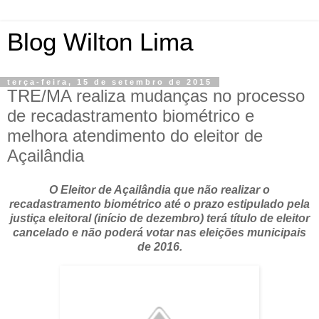
Blog Wilton Lima
terça-feira, 15 de setembro de 2015
TRE/MA realiza mudanças no processo
de recadastramento biométrico e
melhora atendimento do eleitor de
Açailândia
O Eleitor de Açailândia que não realizar o
recadastramento biométrico até o prazo estipulado pela
justiça eleitoral (início de dezembro) terá título de eleitor
cancelado e não poderá votar nas eleições municipais
de 2016.