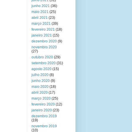
julho 2021
(31)
junho 2021
(36)
maio 2021
(25)
abril 2021
(23)
março 2021
(39)
fevereiro 2021
(18)
janeiro 2021
(15)
dezembro 2020
(9)
novembro 2020
(27)
outubro 2020
(29)
setembro 2020
(31)
agosto 2020
(15)
julho 2020
(8)
junho 2020
(9)
maio 2020
(18)
abril 2020
(17)
março 2020
(25)
fevereiro 2020
(12)
janeiro 2020
(23)
dezembro 2019
(19)
novembro 2019
(10)