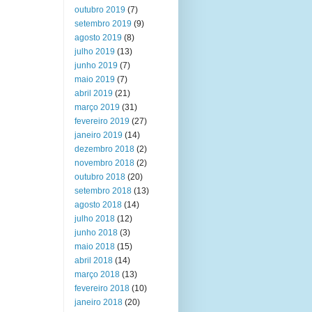
outubro 2019
(7)
setembro 2019
(9)
agosto 2019
(8)
julho 2019
(13)
junho 2019
(7)
maio 2019
(7)
abril 2019
(21)
março 2019
(31)
fevereiro 2019
(27)
janeiro 2019
(14)
dezembro 2018
(2)
novembro 2018
(2)
outubro 2018
(20)
setembro 2018
(13)
agosto 2018
(14)
julho 2018
(12)
junho 2018
(3)
maio 2018
(15)
abril 2018
(14)
março 2018
(13)
fevereiro 2018
(10)
janeiro 2018
(20)