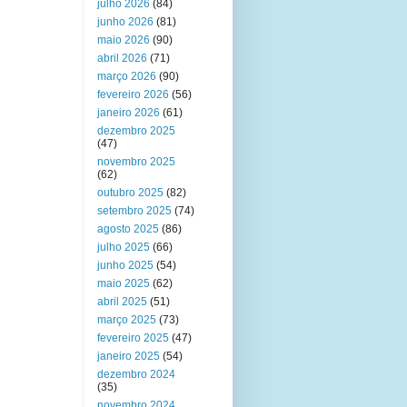
julho 2026
(84)
junho 2026
(81)
maio 2026
(90)
abril 2026
(71)
março 2026
(90)
fevereiro 2026
(56)
janeiro 2026
(61)
dezembro 2025
(47)
novembro 2025
(62)
outubro 2025
(82)
setembro 2025
(74)
agosto 2025
(86)
julho 2025
(66)
junho 2025
(54)
maio 2025
(62)
abril 2025
(51)
março 2025
(73)
fevereiro 2025
(47)
janeiro 2025
(54)
dezembro 2024
(35)
novembro 2024