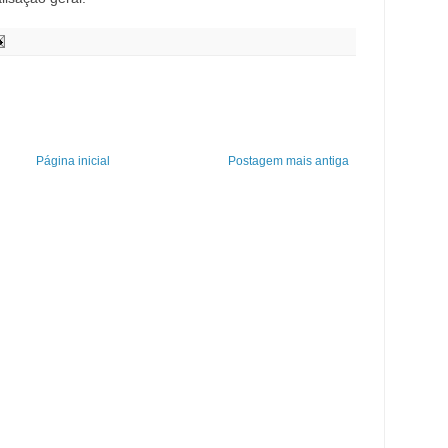
Página inicial
Postagem mais antiga