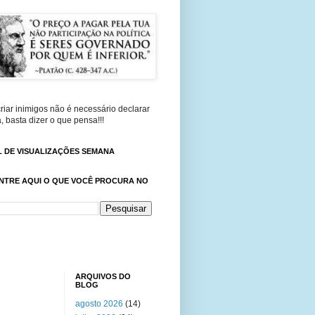
riar inimigos não é necessário declarar
, basta dizer o que pensa!!!
 DE VISUALIZAÇÕES SEMANA
NTRE AQUI O QUE VOCÊ PROCURA NO
ARQUIVOS DO
BLOG
agosto 2026
(14)