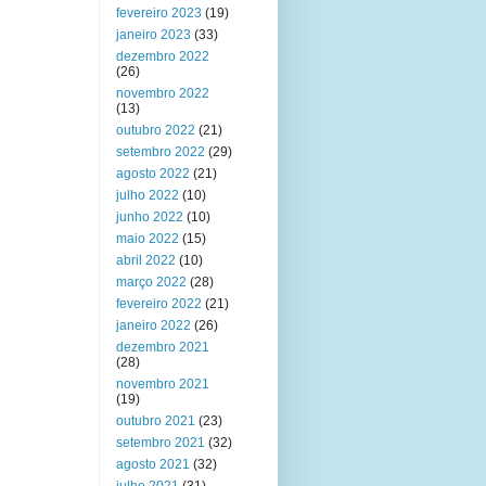
fevereiro 2023
(19)
janeiro 2023
(33)
dezembro 2022
(26)
novembro 2022
(13)
outubro 2022
(21)
setembro 2022
(29)
agosto 2022
(21)
julho 2022
(10)
junho 2022
(10)
maio 2022
(15)
abril 2022
(10)
março 2022
(28)
fevereiro 2022
(21)
janeiro 2022
(26)
dezembro 2021
(28)
novembro 2021
(19)
outubro 2021
(23)
setembro 2021
(32)
agosto 2021
(32)