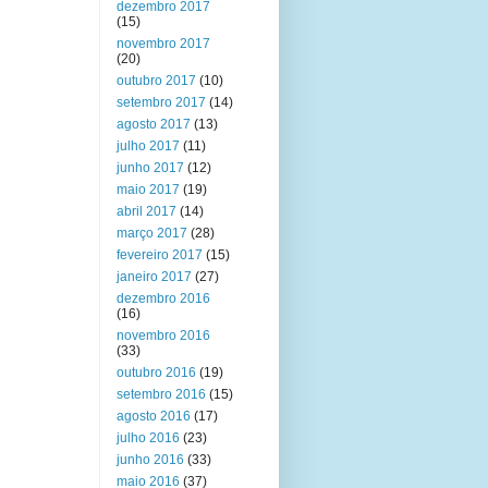
dezembro 2017
(15)
novembro 2017
(20)
outubro 2017
(10)
setembro 2017
(14)
agosto 2017
(13)
julho 2017
(11)
junho 2017
(12)
maio 2017
(19)
abril 2017
(14)
março 2017
(28)
fevereiro 2017
(15)
janeiro 2017
(27)
dezembro 2016
(16)
novembro 2016
(33)
outubro 2016
(19)
setembro 2016
(15)
agosto 2016
(17)
julho 2016
(23)
junho 2016
(33)
maio 2016
(37)