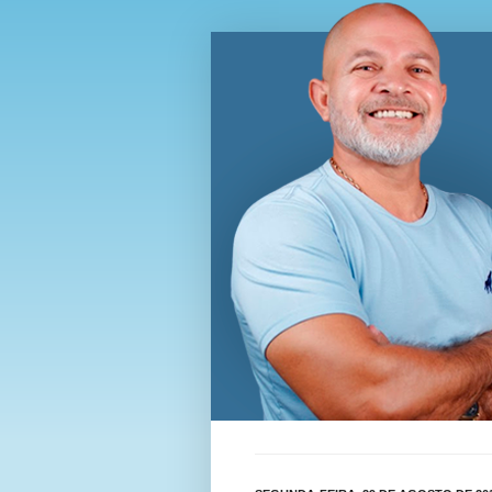
Blog Wi