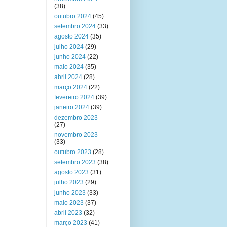
(38)
outubro 2024
(45)
setembro 2024
(33)
agosto 2024
(35)
julho 2024
(29)
junho 2024
(22)
maio 2024
(35)
abril 2024
(28)
março 2024
(22)
fevereiro 2024
(39)
janeiro 2024
(39)
dezembro 2023
(27)
novembro 2023
(33)
outubro 2023
(28)
setembro 2023
(38)
agosto 2023
(31)
julho 2023
(29)
junho 2023
(33)
maio 2023
(37)
abril 2023
(32)
março 2023
(41)