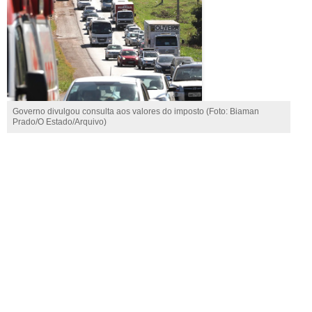
Governo divulgou consulta aos valores do imposto (Foto: Biaman
Prado/O Estado/Arquivo)