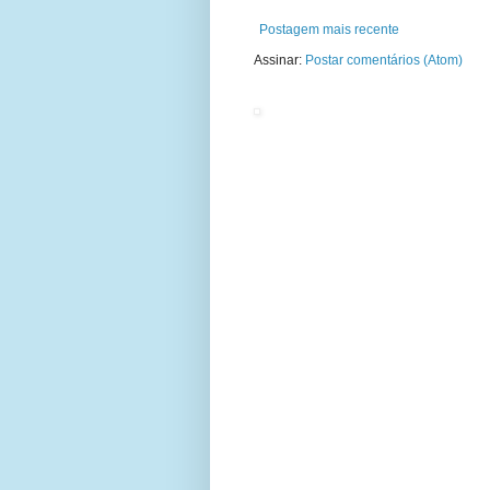
Postagem mais recente
Assinar:
Postar comentários (Atom)