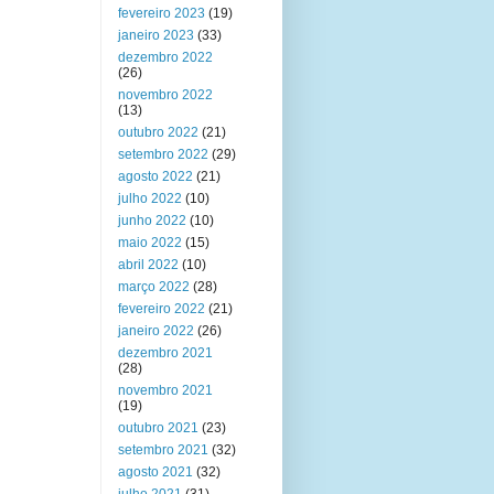
fevereiro 2023
(19)
janeiro 2023
(33)
dezembro 2022
(26)
novembro 2022
(13)
outubro 2022
(21)
setembro 2022
(29)
agosto 2022
(21)
julho 2022
(10)
junho 2022
(10)
maio 2022
(15)
abril 2022
(10)
março 2022
(28)
fevereiro 2022
(21)
janeiro 2022
(26)
dezembro 2021
(28)
novembro 2021
(19)
outubro 2021
(23)
setembro 2021
(32)
agosto 2021
(32)