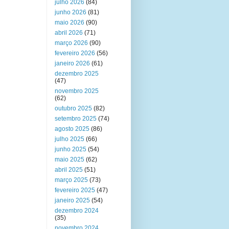
julho 2026
(84)
junho 2026
(81)
maio 2026
(90)
abril 2026
(71)
março 2026
(90)
fevereiro 2026
(56)
janeiro 2026
(61)
dezembro 2025
(47)
novembro 2025
(62)
outubro 2025
(82)
setembro 2025
(74)
agosto 2025
(86)
julho 2025
(66)
junho 2025
(54)
maio 2025
(62)
abril 2025
(51)
março 2025
(73)
fevereiro 2025
(47)
janeiro 2025
(54)
dezembro 2024
(35)
novembro 2024