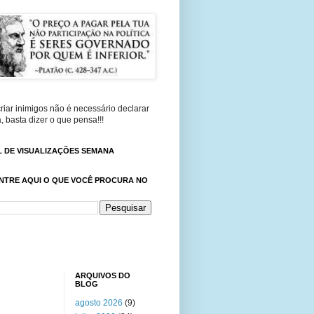
riar inimigos não é necessário declarar
, basta dizer o que pensa!!!
 DE VISUALIZAÇÕES SEMANA
NTRE AQUI O QUE VOCÊ PROCURA NO
ARQUIVOS DO
BLOG
agosto 2026
(9)