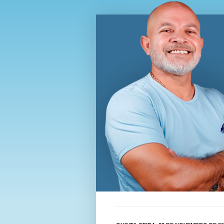
Blog Wi