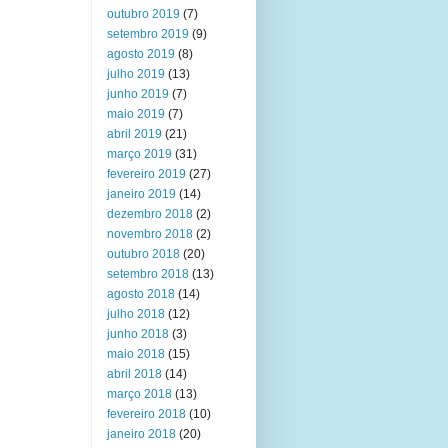
outubro 2019
(7)
setembro 2019
(9)
agosto 2019
(8)
julho 2019
(13)
junho 2019
(7)
maio 2019
(7)
abril 2019
(21)
março 2019
(31)
fevereiro 2019
(27)
janeiro 2019
(14)
dezembro 2018
(2)
novembro 2018
(2)
outubro 2018
(20)
setembro 2018
(13)
agosto 2018
(14)
julho 2018
(12)
junho 2018
(3)
maio 2018
(15)
abril 2018
(14)
março 2018
(13)
fevereiro 2018
(10)
janeiro 2018
(20)