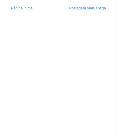
Página inicial
Postagem mais antiga