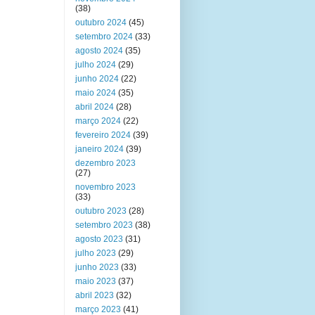
(38)
outubro 2024
(45)
setembro 2024
(33)
agosto 2024
(35)
julho 2024
(29)
junho 2024
(22)
maio 2024
(35)
abril 2024
(28)
março 2024
(22)
fevereiro 2024
(39)
janeiro 2024
(39)
dezembro 2023
(27)
novembro 2023
(33)
outubro 2023
(28)
setembro 2023
(38)
agosto 2023
(31)
julho 2023
(29)
junho 2023
(33)
maio 2023
(37)
abril 2023
(32)
março 2023
(41)