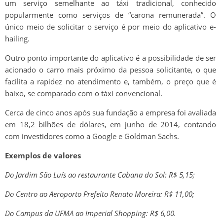
um serviço semelhante ao táxi tradicional, conhecido
popularmente como serviços de “carona remunerada”. O
único meio de solicitar o serviço é por meio do aplicativo e-
hailing.
Outro ponto importante do aplicativo é a possibilidade de ser
acionado o carro mais próximo da pessoa solicitante, o que
facilita a rapidez no atendimento e, também, o preço que é
baixo, se comparado com o táxi convencional.
Cerca de cinco anos após sua fundação a empresa foi avaliada
em 18,2 bilhões de dólares, em junho de 2014, contando
com investidores como a Google e Goldman Sachs.
Exemplos de valores
Do Jardim São Luís ao restaurante Cabana do Sol: R$ 5,15;
Do Centro ao Aeroporto Prefeito Renato Moreira: R$ 11,00;
Do Campus da UFMA ao Imperial Shopping: R$ 6,00.