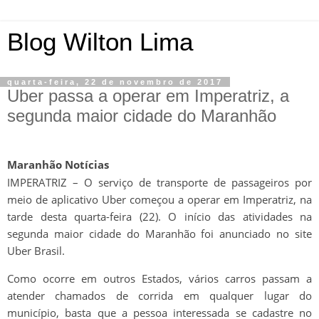
Blog Wilton Lima
quarta-feira, 22 de novembro de 2017
Uber passa a operar em Imperatriz, a
segunda maior cidade do Maranhão
Maranhão Notícias
IMPERATRIZ – O serviço de transporte de passageiros por
meio de aplicativo Uber começou a operar em Imperatriz, na
tarde desta quarta-feira (22). O início das atividades na
segunda maior cidade do Maranhão foi anunciado no site
Uber Brasil.
Como ocorre em outros Estados, vários carros passam a
atender chamados de corrida em qualquer lugar do
município, basta que a pessoa interessada se cadastre no