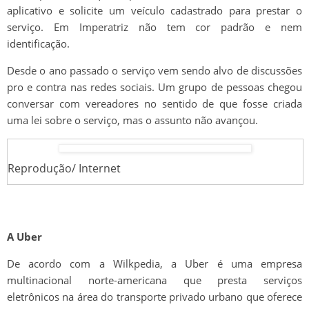
aplicativo e solicite um veículo cadastrado para prestar o
serviço. Em Imperatriz não tem cor padrão e nem
identificação.
Desde o ano passado o serviço vem sendo alvo de discussões
pro e contra nas redes sociais. Um grupo de pessoas chegou
conversar com vereadores no sentido de que fosse criada
uma lei sobre o serviço, mas o assunto não avançou.
Reprodução/ Internet
A Uber
De acordo com a Wilkpedia, a Uber é uma empresa
multinacional norte-americana que presta serviços
eletrônicos na área do transporte privado urbano que oferece