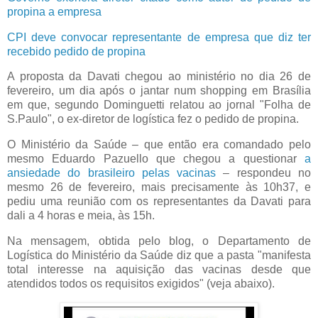
propina a empresa
CPI deve convocar representante de empresa que diz ter
recebido pedido de propina
A proposta da Davati chegou ao ministério no dia 26 de
fevereiro, um dia após o jantar num shopping em Brasília
em que, segundo Dominguetti relatou ao jornal "Folha de
S.Paulo", o ex-diretor de logística fez o pedido de propina.
O Ministério da Saúde – que então era comandado pelo
mesmo Eduardo Pazuello que chegou a questionar
a
ansiedade do brasileiro pelas vacinas
– respondeu no
mesmo 26 de fevereiro, mais precisamente às 10h37, e
pediu uma reunião com os representantes da Davati para
dali a 4 horas e meia, às 15h.
Na mensagem, obtida pelo blog, o Departamento de
Logística do Ministério da Saúde diz que a pasta "manifesta
total interesse na aquisição das vacinas desde que
atendidos todos os requisitos exigidos" (veja abaixo).