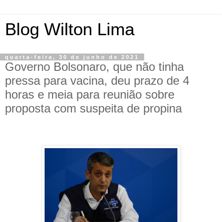
Blog Wilton Lima
quarta-feira, 30 de junho de 2021
Governo Bolsonaro, que não tinha
pressa para vacina, deu prazo de 4
horas e meia para reunião sobre
proposta com suspeita de propina