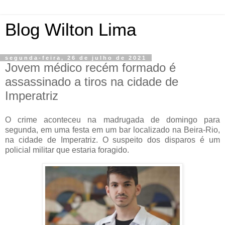
Blog Wilton Lima
segunda-feira, 26 de julho de 2021
Jovem médico recém formado é
assassinado a tiros na cidade de
Imperatriz
O crime aconteceu na madrugada de domingo para
segunda, em uma festa em um bar localizado na Beira-Rio,
na cidade de Imperatriz. O suspeito dos disparos é um
policial militar que estaria foragido.