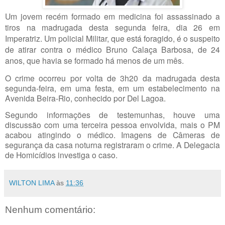
Um jovem recém formado em medicina foi assassinado a
tiros na madrugada desta segunda feira, dia 26 em
Imperatriz. Um policial Militar, que está foragido, é o suspeito
de atirar contra o médico Bruno Calaça Barbosa, de 24
anos, que havia se formado há menos de um mês.
O crime ocorreu por volta de 3h20 da madrugada desta
segunda-feira, em uma festa, em um estabelecimento na
Avenida Beira-Rio, conhecido por Del Lagoa.
Segundo informações de testemunhas, houve uma
discussão com uma terceira pessoa envolvida, mais o PM
acabou atingindo o médico. Imagens de Câmeras de
segurança da casa noturna registraram o crime. A Delegacia
de Homicídios investiga o caso.
WILTON LIMA
às
11:36
Nenhum comentário: