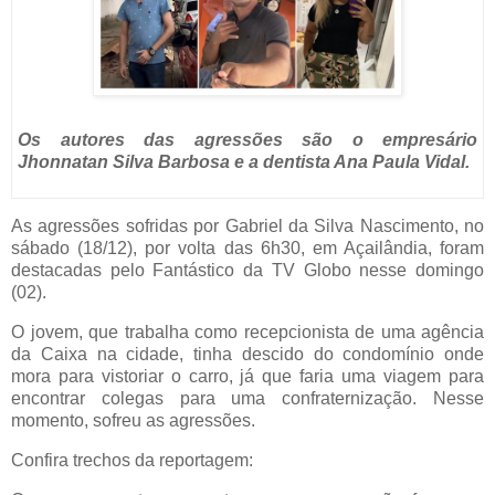
Os autores das agressões são o empresário
Jhonnatan Silva Barbosa e a dentista Ana Paula Vidal.
As agressões sofridas por Gabriel da Silva Nascimento, no
sábado (18/12), por volta das 6h30, em Açailândia, foram
destacadas pelo Fantástico da TV Globo nesse domingo
(02).
O jovem, que trabalha como recepcionista de uma agência
da Caixa na cidade, tinha descido do condomínio onde
mora para vistoriar o carro, já que faria uma viagem para
encontrar colegas para uma confraternização. Nesse
momento, sofreu as agressões.
Confira trechos da reportagem: