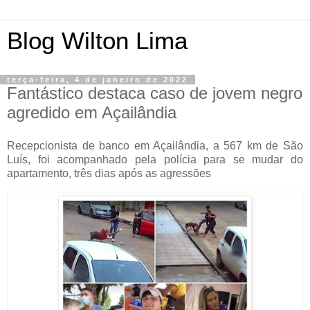
Blog Wilton Lima
terça-feira, 4 de janeiro de 2022
Fantástico destaca caso de jovem negro
agredido em Açailândia
Recepcionista de banco em Açailândia, a 567 km de São
Luís, foi acompanhado pela polícia para se mudar do
apartamento, três dias após as agressões