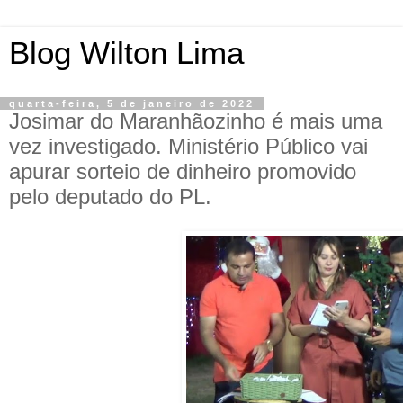
Blog Wilton Lima
quarta-feira, 5 de janeiro de 2022
Josimar do Maranhãozinho é mais uma
vez investigado. Ministério Público vai
apurar sorteio de dinheiro promovido
pelo deputado do PL.