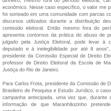
dinheiro, mesmo fora do período eleitoral, ca
econômico. Nesse caso específico, o valor me par
foi sorteado em uma comunidade com parcas con
discursos utilizados durante a distribuição de
conteúdo eleitoral. Então mesmo fora do perí
apresenta contornos da prática do abuso de p
julgado pela Justiça Eleitoral, pode levar à
deputado e à inelegibilidade por até 8 anos”
presidente da Comissão Especial de Direito Ele
professor de Direito Eleitoral da Escola de Ma
Justiça do Rio de Janeiro.
Para Carlos Frota, presidente da Comissão de Dire
Brasileiro de Pesquisa e Estudo Jurídico, o ca
campanha antecipada, uma vez que, durante o 
informação de que Maranhãozinho pretende