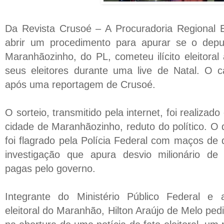
Da Revista Crusoé – A Procuradoria Regional E
abrir um procedimento para apurar se o depu
Maranhãozinho, do PL, cometeu ilícito eleitoral 
seus eleitores durante uma live de Natal. O 
após uma reportagem de Crusoé.
O sorteio, transmitido pela internet, foi realiza
cidade de Maranhãozinho, reduto do político. 
foi flagrado pela Polícia Federal com maços de
investigação que apura desvio milionário d
pagas pelo governo.
Integrante do Ministério Público Federal e a
eleitoral do Maranhão, Hilton Araújo de Melo ped