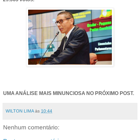
UMA ANÁLISE MAIS MINUNCIOSA NO PRÓXIMO POST.
WILTON LIMA
às
10:44
Nenhum comentário: