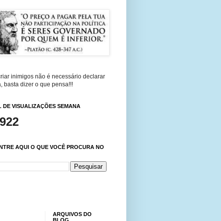
riar inimigos não é necessário declarar
, basta dizer o que pensa!!!
 DE VISUALIZAÇÕES SEMANA
,922
NTRE AQUI O QUE VOCÊ PROCURA NO
ARQUIVOS DO
BLOG