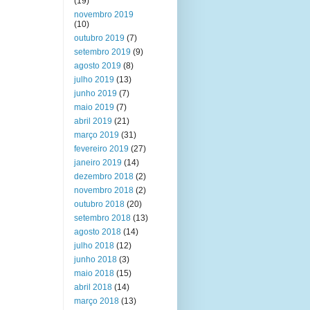
(19)
novembro 2019
(10)
outubro 2019
(7)
setembro 2019
(9)
agosto 2019
(8)
julho 2019
(13)
junho 2019
(7)
maio 2019
(7)
abril 2019
(21)
março 2019
(31)
fevereiro 2019
(27)
janeiro 2019
(14)
dezembro 2018
(2)
novembro 2018
(2)
outubro 2018
(20)
setembro 2018
(13)
agosto 2018
(14)
julho 2018
(12)
junho 2018
(3)
maio 2018
(15)
abril 2018
(14)
março 2018
(13)