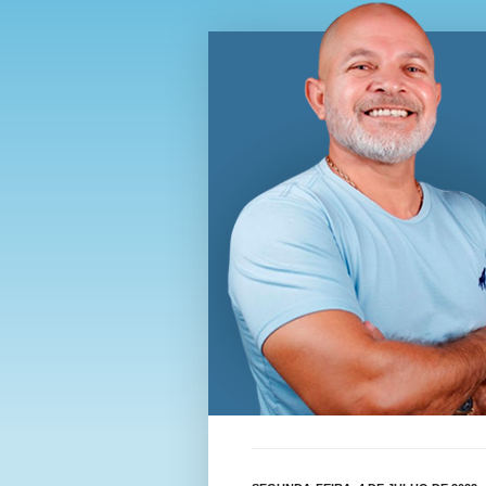
Blog Wi