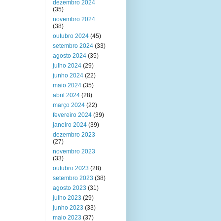
dezembro 2024
(35)
novembro 2024
(38)
outubro 2024
(45)
setembro 2024
(33)
agosto 2024
(35)
julho 2024
(29)
junho 2024
(22)
maio 2024
(35)
abril 2024
(28)
março 2024
(22)
fevereiro 2024
(39)
janeiro 2024
(39)
dezembro 2023
(27)
novembro 2023
(33)
outubro 2023
(28)
setembro 2023
(38)
agosto 2023
(31)
julho 2023
(29)
junho 2023
(33)
maio 2023
(37)