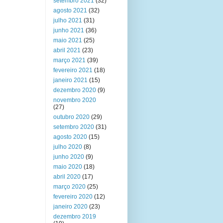
setembro 2021
(32)
agosto 2021
(32)
julho 2021
(31)
junho 2021
(36)
maio 2021
(25)
abril 2021
(23)
março 2021
(39)
fevereiro 2021
(18)
janeiro 2021
(15)
dezembro 2020
(9)
novembro 2020
(27)
outubro 2020
(29)
setembro 2020
(31)
agosto 2020
(15)
julho 2020
(8)
junho 2020
(9)
maio 2020
(18)
abril 2020
(17)
março 2020
(25)
fevereiro 2020
(12)
janeiro 2020
(23)
dezembro 2019