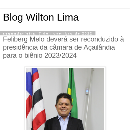
Blog Wilton Lima
segunda-feira, 7 de novembro de 2022
Feliberg Melo deverá ser reconduzido à
presidência da câmara de Açailândia
para o biênio 2023/2024