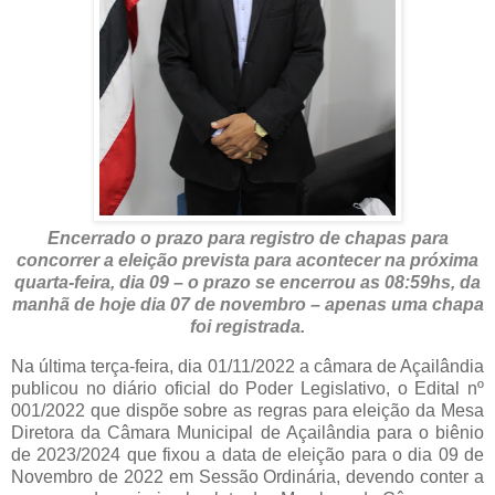
Encerrado o prazo para registro de chapas para
concorrer a eleição prevista para acontecer na próxima
quarta-feira, dia 09 – o prazo se encerrou as 08:59hs, da
manhã de hoje dia 07 de novembro – apenas uma chapa
foi registrada.
Na última terça-feira, dia 01/11/2022 a câmara de Açailândia
publicou no diário oficial do Poder Legislativo, o Edital nº
001/2022 que dispõe sobre as regras para eleição da Mesa
Diretora da Câmara Municipal de Açailândia para o biênio
de 2023/2024 que fixou a data de eleição para o dia 09 de
Novembro de 2022 em Sessão Ordinária, devendo conter a