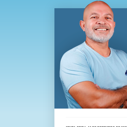
Blog Wi