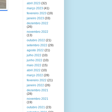
abril 2023
(32)
março 2023
(41)
fevereiro 2023
(19)
janeiro 2023
(33)
dezembro 2022
(26)
novembro 2022
(13)
outubro 2022
(21)
setembro 2022
(29)
agosto 2022
(21)
julho 2022
(10)
junho 2022
(10)
maio 2022
(15)
abril 2022
(10)
março 2022
(28)
fevereiro 2022
(21)
janeiro 2022
(26)
dezembro 2021
(28)
novembro 2021
(19)
outubro 2021
(23)