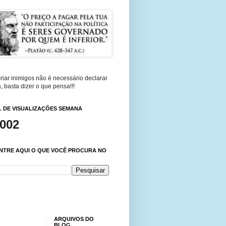
riar inimigos não é necessário declarar
, basta dizer o que pensa!!!
 DE VISUALIZAÇÕES SEMANA
,002
NTRE AQUI O QUE VOCÊ PROCURA NO
ARQUIVOS DO
BLOG