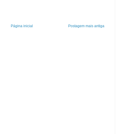
Página inicial
Postagem mais antiga