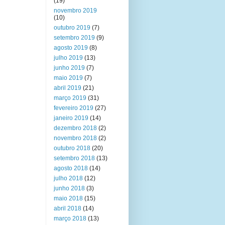
(19)
novembro 2019
(10)
outubro 2019
(7)
setembro 2019
(9)
agosto 2019
(8)
julho 2019
(13)
junho 2019
(7)
maio 2019
(7)
abril 2019
(21)
março 2019
(31)
fevereiro 2019
(27)
janeiro 2019
(14)
dezembro 2018
(2)
novembro 2018
(2)
outubro 2018
(20)
setembro 2018
(13)
agosto 2018
(14)
julho 2018
(12)
junho 2018
(3)
maio 2018
(15)
abril 2018
(14)
março 2018
(13)