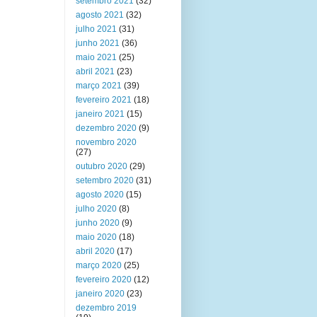
setembro 2021
(32)
agosto 2021
(32)
julho 2021
(31)
junho 2021
(36)
maio 2021
(25)
abril 2021
(23)
março 2021
(39)
fevereiro 2021
(18)
janeiro 2021
(15)
dezembro 2020
(9)
novembro 2020
(27)
outubro 2020
(29)
setembro 2020
(31)
agosto 2020
(15)
julho 2020
(8)
junho 2020
(9)
maio 2020
(18)
abril 2020
(17)
março 2020
(25)
fevereiro 2020
(12)
janeiro 2020
(23)
dezembro 2019