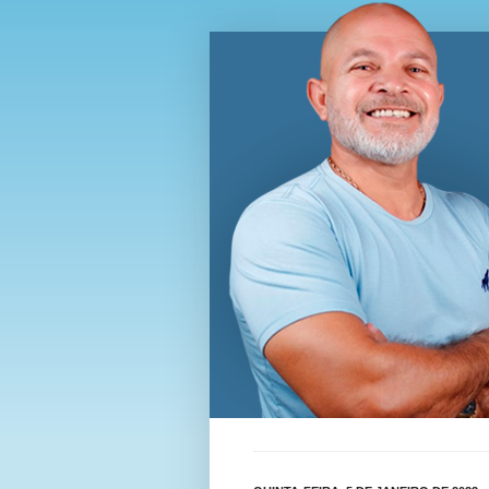
Blog Wi