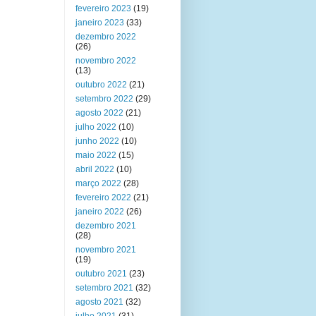
fevereiro 2023
(19)
janeiro 2023
(33)
dezembro 2022
(26)
novembro 2022
(13)
outubro 2022
(21)
setembro 2022
(29)
agosto 2022
(21)
julho 2022
(10)
junho 2022
(10)
maio 2022
(15)
abril 2022
(10)
março 2022
(28)
fevereiro 2022
(21)
janeiro 2022
(26)
dezembro 2021
(28)
novembro 2021
(19)
outubro 2021
(23)
setembro 2021
(32)
agosto 2021
(32)