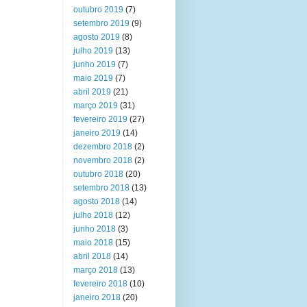
outubro 2019
(7)
setembro 2019
(9)
agosto 2019
(8)
julho 2019
(13)
junho 2019
(7)
maio 2019
(7)
abril 2019
(21)
março 2019
(31)
fevereiro 2019
(27)
janeiro 2019
(14)
dezembro 2018
(2)
novembro 2018
(2)
outubro 2018
(20)
setembro 2018
(13)
agosto 2018
(14)
julho 2018
(12)
junho 2018
(3)
maio 2018
(15)
abril 2018
(14)
março 2018
(13)
fevereiro 2018
(10)
janeiro 2018
(20)