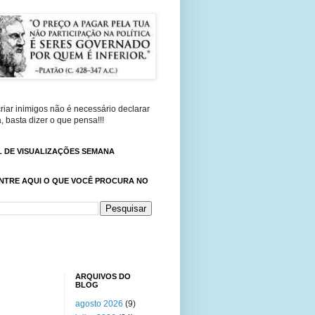
riar inimigos não é necessário declarar
, basta dizer o que pensa!!!
 DE VISUALIZAÇÕES SEMANA
NTRE AQUI O QUE VOCÊ PROCURA NO
ARQUIVOS DO
BLOG
agosto 2026
(9)