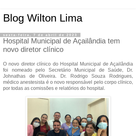
Blog Wilton Lima
sexta-feira, 7 de abril de 2023
Hospital Municipal de Açailândia tem
novo diretor clínico
O novo diretor clínico do Hospital Municipal de Açailândia
foi nomeado pelo Secretário Municipal de Saúde, Dr.
Johnathas de Oliveira. Dr. Rodrigo Souza Rodrigues,
médico anestesista é o novo responsável pelo corpo clínico,
por todas as comissões e relatórios do hospital.