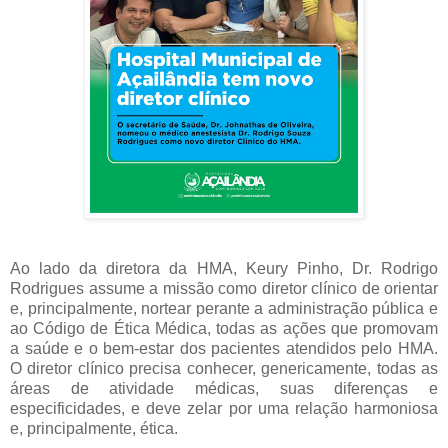
Ao lado da diretora da HMA, Keury Pinho, Dr. Rodrigo
Rodrigues assume a missão como diretor clínico de orientar
e, principalmente, nortear perante a administração pública e
ao Código de Ética Médica, todas as ações que promovam
a saúde e o bem-estar dos pacientes atendidos pelo HMA.
O diretor clínico precisa conhecer, genericamente, todas as
áreas de atividade médicas, suas diferenças e
especificidades, e deve zelar por uma relação harmoniosa
e, principalmente, ética.