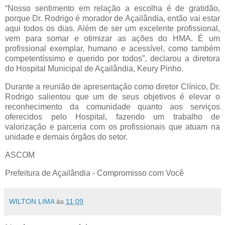
“Nosso sentimento em relação a escolha é de gratidão,
porque Dr. Rodrigo é morador de Açailândia, então vai estar
aqui todos os dias. Além de ser um excelente profissional,
vem para somar e otimizar as ações do HMA. É um
profissional exemplar, humano e acessível, como também
competentíssimo e querido por todos”, declarou a diretora
do Hospital Municipal de Açailândia, Keury Pinho.
Durante a reunião de apresentação como diretor Clínico, Dr.
Rodrigo salientou que um de seus objetivos é elevar o
reconhecimento da comunidade quanto aos serviços
oferecidos pelo Hospital, fazendo um trabalho de
valorização e parceria com os profissionais que atuam na
unidade e demais órgãos do setor.
ASCOM
Prefeitura de Açailândia - Compromisso com Você
WILTON LIMA
às
11:09