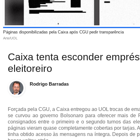
Páginas disponibilizadas pela Caixa após CGU pedir transparência
Arte/UOL
Caixa tenta esconder emprés
eleitoreiro
Rodrigo Barradas
Forçada pela CGU, a Caixa entregou ao UOL trocas de ema
se curvou ao governo Bolsonaro para oferecer mais de
consignados entre o primeiro e o segundo turnos das ele
páginas vieram quase completamente cobertas por tarjas. A
tinha obtido acesso às mensagens na íntegra. Depois de p