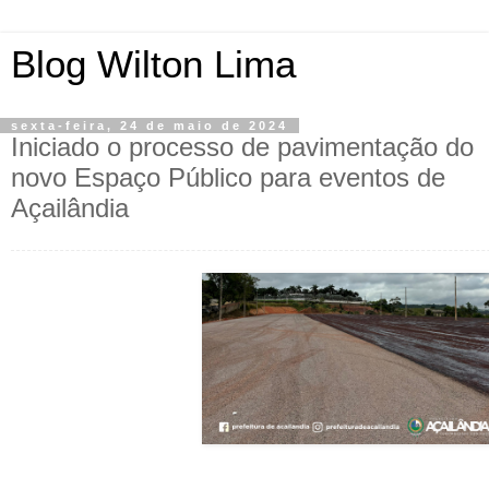
Blog Wilton Lima
sexta-feira, 24 de maio de 2024
Iniciado o processo de pavimentação do
novo Espaço Público para eventos de
Açailândia