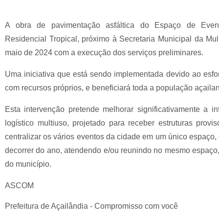
A obra de pavimentação asfáltica do Espaço de Evento
Residencial Tropical, próximo à Secretaria Municipal da Mul
maio de 2024 com a execução dos serviços preliminares.
Uma iniciativa que está sendo implementada devido ao esfor
com recursos próprios, e beneficiará toda a população açaila
Esta intervenção pretende melhorar significativamente a i
logístico multiuso, projetado para receber estruturas provi
centralizar os vários eventos da cidade em um único espaço, 
decorrer do ano, atendendo e/ou reunindo no mesmo espaço,
do município.
ASCOM
Prefeitura de Açailândia - Compromisso com você